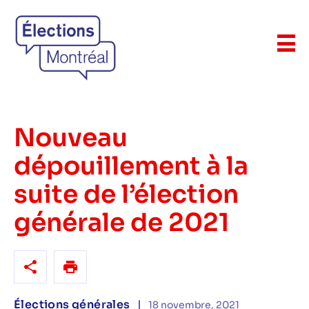
Nouveau
dépouillement à la
suite de l’élection
générale de 2021
Élections générales
|
18 novembre, 2021