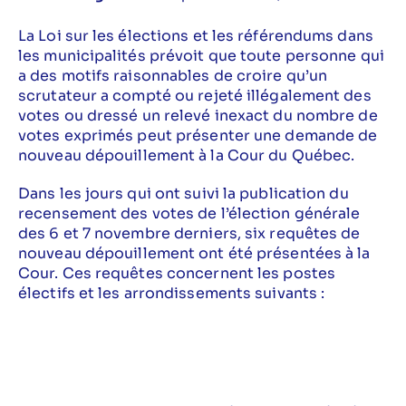
La Loi sur les élections et les référendums dans
les municipalités prévoit que toute personne qui
a des motifs raisonnables de croire qu’un
scrutateur a compté ou rejeté illégalement des
votes ou dressé un relevé inexact du nombre de
votes exprimés peut présenter une demande de
nouveau dépouillement à la Cour du Québec.
Dans les jours qui ont suivi la publication du
recensement des votes de l’élection générale
des 6 et 7 novembre derniers, six requêtes de
nouveau dépouillement ont été présentées à la
Cour. Ces requêtes concernent les postes
électifs et les arrondissements suivants :