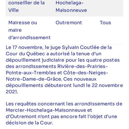
conseiller de la
Hochelaga-
Ville
Maisonneuve
Mairesse ou
Outremont
Tous
maire
d’arrondissement
Le 17 novembre, le juge Sylvain Coutlée de la
Cour du Québec a autorisé la tenue d’un
dépouillement judiciaire pour les quatre postes
des arrondissements Rivière-des-Prairies-
Pointe-aux-Trembles et Côte-des-Neiges-
Notre-Dame-de-Grâce. Ces nouveaux
dépouillements débuteront lundi le 22 novembre
2021.
Les requêtes concernant les arrondissements de
Mercier-Hochelaga-Maisonneuve et
d’Outremont n’ont pas encore fait l’objet d’une
décision de la Cour.