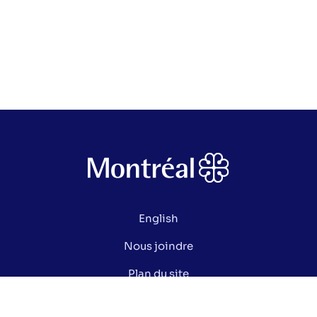
English
Nous joindre
Plan du site
Politique de confidentialité