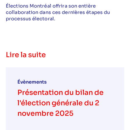
Élections Montréal offrira son entière
collaboration dans ces dernières étapes du
processus électoral.
Lire la suite
Évènements
Présentation du bilan de
l'élection générale du 2
novembre 2025