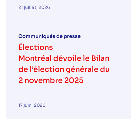
21 juillet, 2026
Communiqués de presse
Élections
Montréal dévoile le Bilan
de l’élection générale du
2 novembre 2025
17 juin, 2026