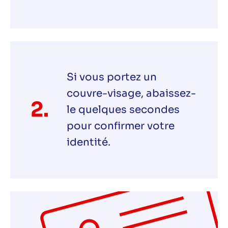
Si vous portez un
couvre-visage, abaissez-
2.
le quelques secondes
pour confirmer votre
identité.