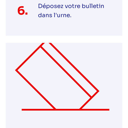
Déposez votre bulletin
6.
dans l'urne.