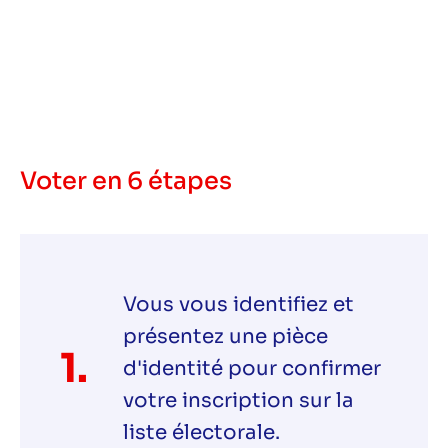
Voter en 6 étapes
Vous vous identifiez et
présentez une pièce
1.
d'identité pour confirmer
votre inscription sur la
liste électorale.