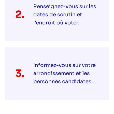
Renseignez-vous sur les
2.
dates de scrutin et
l'endroit où voter.
Informez-vous sur votre
3.
arrondissement et les
personnes candidates.