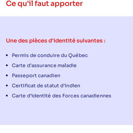
Ce qu'il faut apporter
Une des pièces d'identité suivantes :
Permis de conduire du Québec
Carte d’assurance maladie
Passeport canadien
Certificat de statut d’Indien
Carte d’identité des Forces canadiennes