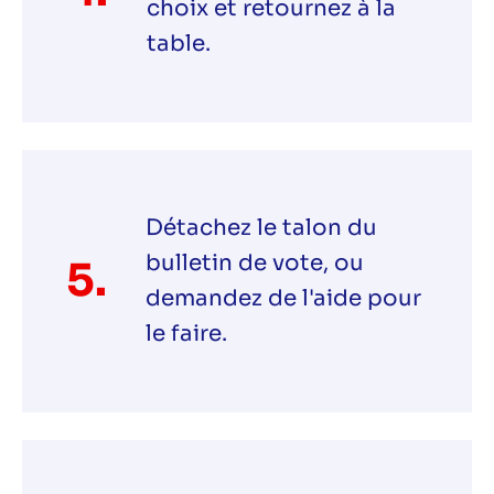
choix et retournez à la
table.
Détachez le talon du
bulletin de vote, ou
5.
demandez de l'aide pour
le faire.