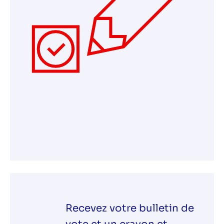
Recevez votre bulletin de