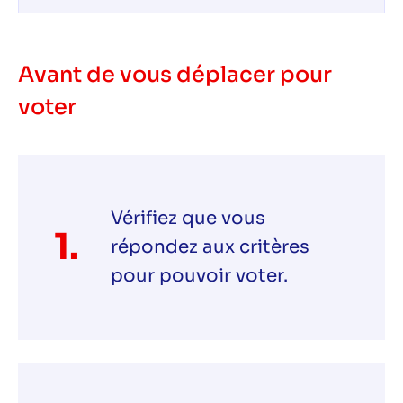
Avant de vous déplacer pour
voter
Vérifiez que vous
1.
répondez aux critères
pour pouvoir voter.