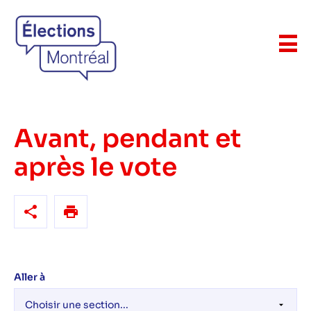
Avant, pendant et
après le vote
Aller à