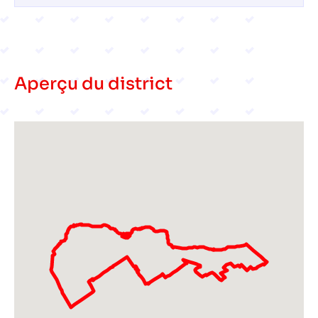
Aperçu du district