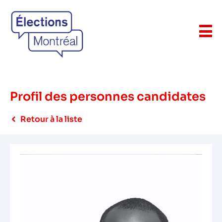
Profil des personnes candidates
Retour à la liste