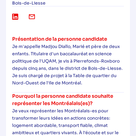
Bois-de-Liesse
Présentation de la personne candidate
Je m'appelle Madjou Diallo, Marié et père de deux
enfants. Titulaire d'un baccalauréat en science
politique de l'UQAM, je vis à Pierrefonds-Roxboro
depuis cinq ans, dans le district de Bois-de-Liesse.
Je suis chargé de projet à la Table de quartier du
Nord-Ouest de l'ile de Montréal.
Pourquoi la personne candidate souhaite
représenter les Montréalais(es)?
Je veux représenter les Montréalais-es pour
transformer leurs idées en actions concrètes:
logement abordable, transport fiable, climat
ambitieux et quartiers vivants. À l'écoute et sur le