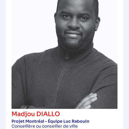
Madjou DIALLO
Projet Montréal - Équipe Luc Rabouin
Conseillère ou conseiller de ville