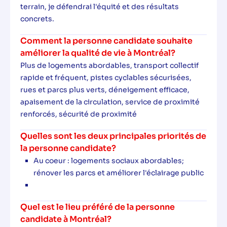
terrain, je défendrai l'équité et des résultats
concrets.
Comment la personne candidate souhaite
améliorer la qualité de vie à Montréal?
Plus de logements abordables, transport collectif
rapide et fréquent, pistes cyclables sécurisées,
rues et parcs plus verts, déneigement efficace,
apaisement de la circulation, service de proximité
renforcés, sécurité de proximité
Quelles sont les deux principales priorités de
la personne candidate?
Au coeur : logements sociaux abordables;
rénover les parcs et améliorer l'éclairage public
Quel est le lieu préféré de la personne
candidate à Montréal?