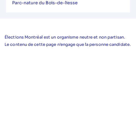
Parc-nature du Bois-de-liesse
Élections Montréal est un organisme neutre et non partisan.
Le contenu de cette page n'engage que la personne candidate.