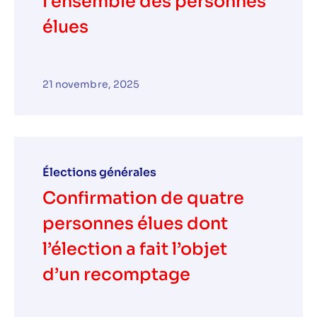
l’ensemble des personnes
élues
21 novembre, 2025
Élections générales
Confirmation de quatre
personnes élues dont
l’élection a fait l’objet
d’un recomptage