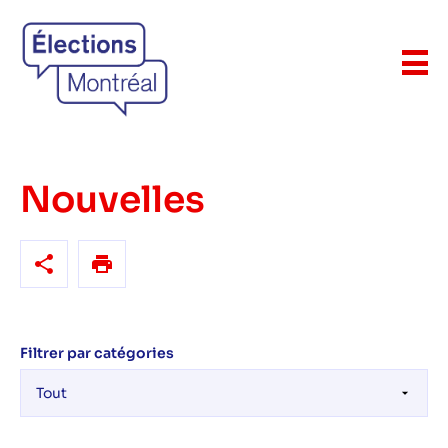
Nouvelles
Filtrer par catégories