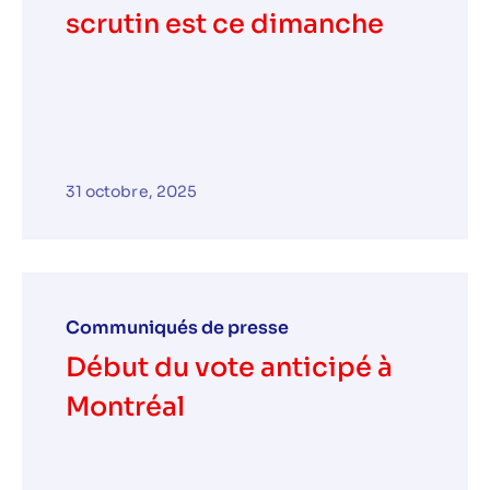
scrutin est ce dimanche
31 octobre, 2025
Communiqués de presse
Début du vote anticipé à
Montréal