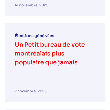
14 novembre, 2025
Élections générales
Un Petit bureau de vote
montréalais plus
populaire que jamais
7 novembre, 2025