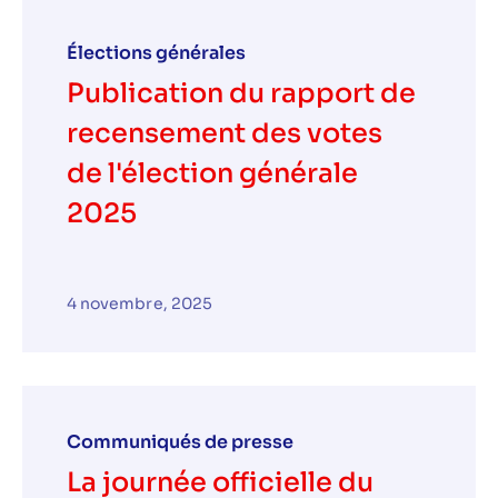
Élections générales
Publication du rapport de
recensement des votes
de l'élection générale
2025
4 novembre, 2025
Communiqués de presse
La journée officielle du