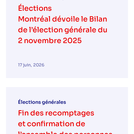
Élections
Montréal dévoile le Bilan
de l’élection générale du
2 novembre 2025
17 juin, 2026
Élections générales
Fin des recomptages
et confirmation de