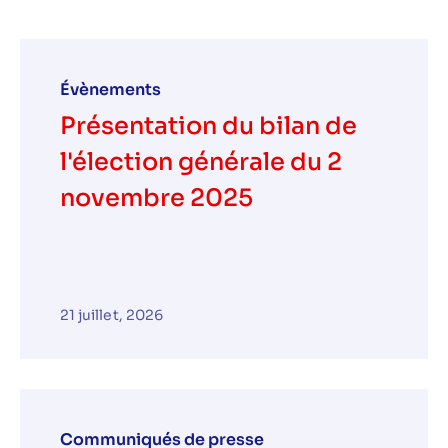
Évènements
Présentation du bilan de
l'élection générale du 2
novembre 2025
21 juillet, 2026
Communiqués de presse