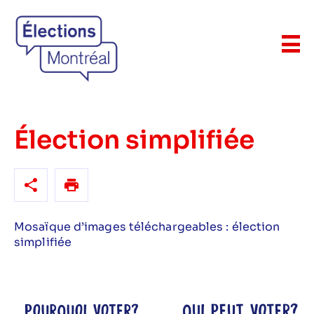
Élection simplifiée
Mosaïque d’images téléchargeables : élection
simplifiée