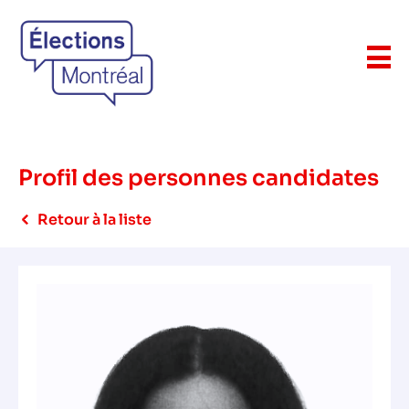
Profil des personnes candidates
Retour à la liste