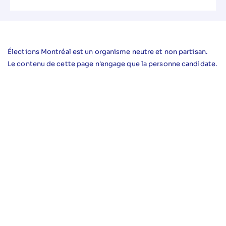
Élections Montréal est un organisme neutre et non partisan.
Le contenu de cette page n'engage que la personne candidate.