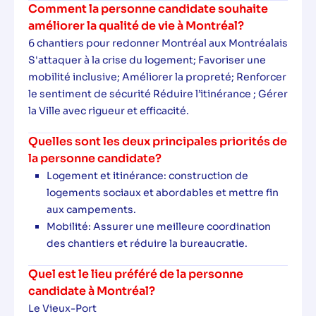
Comment la personne candidate souhaite
améliorer la qualité de vie à Montréal?
6 chantiers pour redonner Montréal aux Montréalais
S'attaquer à la crise du logement; Favoriser une
mobilité inclusive; Améliorer la propreté; Renforcer
le sentiment de sécurité Réduire l’itinérance ; Gérer
la Ville avec rigueur et efficacité.
Quelles sont les deux principales priorités de
la personne candidate?
Logement et itinérance: construction de
logements sociaux et abordables et mettre fin
aux campements.
Mobilité: Assurer une meilleure coordination
des chantiers et réduire la bureaucratie.
Quel est le lieu préféré de la personne
candidate à Montréal?
Le Vieux-Port