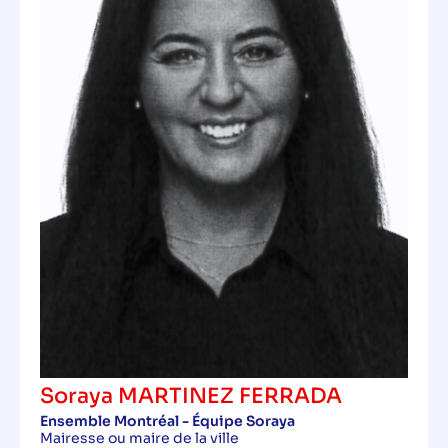
Soraya MARTINEZ FERRADA
Ensemble Montréal - Équipe Soraya
Mairesse ou maire de la ville