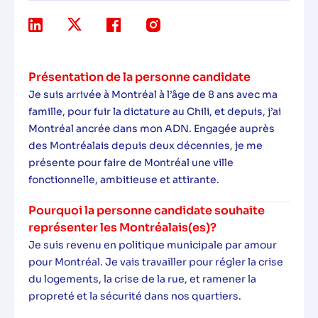
Présentation de la personne candidate
Je suis arrivée à Montréal à l’âge de 8 ans avec ma
famille, pour fuir la dictature au Chili, et depuis, j’ai
Montréal ancrée dans mon ADN. Engagée auprès
des Montréalais depuis deux décennies, je me
présente pour faire de Montréal une ville
fonctionnelle, ambitieuse et attirante.
Pourquoi la personne candidate souhaite
représenter les Montréalais(es)?
Je suis revenu en politique municipale par amour
pour Montréal. Je vais travailler pour régler la crise
du logements, la crise de la rue, et ramener la
propreté et la sécurité dans nos quartiers.