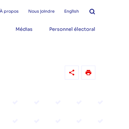
À propos
Nous joindre
English
Médias
Personnel électoral