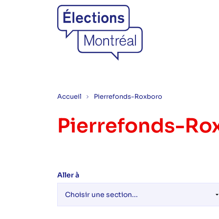
Accueil
Pierrefonds-Roxboro
Pierrefonds-Ro
Aller à