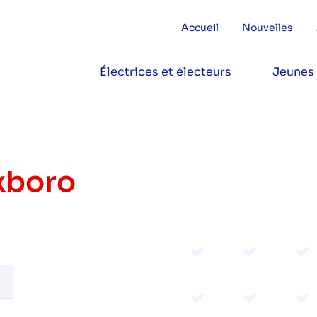
Accueil
Nouvelles
Électrices et électeurs
Jeunes
xboro