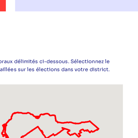
oraux délimités ci-dessous. Sélectionnez le
illées sur les élections dans votre district.