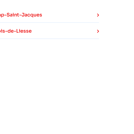
p-Saint-Jacques
is-de-Liesse