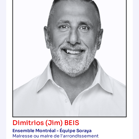
Dimitrios (Jim) BEIS
Ensemble Montréal - Équipe Soraya
Mairesse ou maire de l'arrondissement