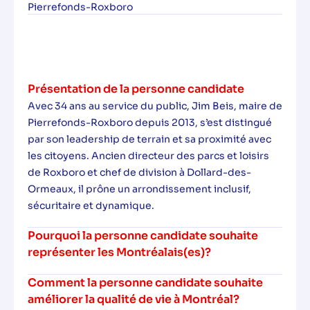
Pierrefonds-Roxboro
Présentation de la personne candidate
Avec 34 ans au service du public, Jim Beis, maire de
Pierrefonds-Roxboro depuis 2013, s’est distingué
par son leadership de terrain et sa proximité avec
les citoyens. Ancien directeur des parcs et loisirs
de Roxboro et chef de division à Dollard-des-
Ormeaux, il prône un arrondissement inclusif,
sécuritaire et dynamique.
Pourquoi la personne candidate souhaite
représenter les Montréalais(es)?
Comment la personne candidate souhaite
améliorer la qualité de vie à Montréal?