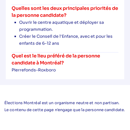
Quelles sont les deux principales priorités de
la personne candidate?
Ouvrir le centre aquatique et déployer sa
programmation.
Créer le Conseil de l'Enfance, avec et pour les
enfants de 6-12 ans
Quel est le lieu préféré de la personne
candidate à Montréal?
Pierrefonds-Roxboro
Élections Montréal est un organisme neutre et non partisan.
Le contenu de cette page n'engage que la personne candidate.