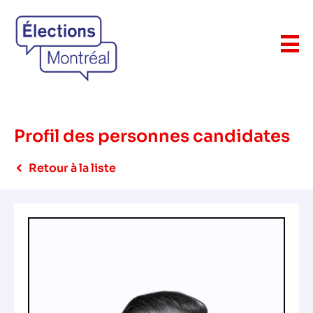
Profil des personnes candidates
Retour à la liste