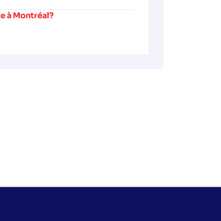
te à Montréal?