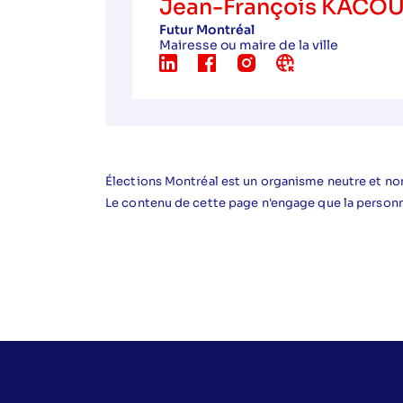
Jean-François KACO
Futur Montréal
Mairesse ou maire de la ville
Élections Montréal est un organisme neutre et non
Le contenu de cette page n'engage que la person