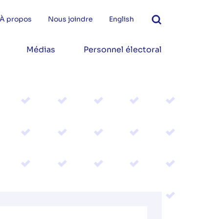
À propos
Nous joindre
English
Médias
Personnel électoral