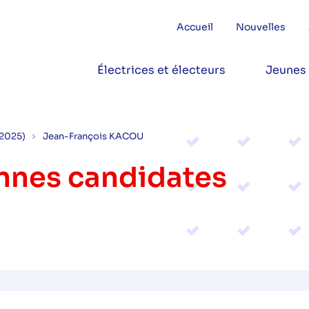
Accueil
Nouvelles
Électrices et électeurs
Jeunes
(2025)
Jean-François KACOU
onnes candidates