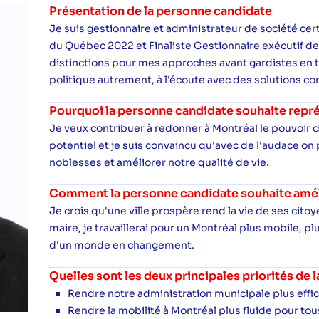
Présentation de la personne candidate
Je suis gestionnaire et administrateur de société certif
du Québec 2022 et Finaliste Gestionnaire exécutif de 
distinctions pour mes approches avant gardistes en t
politique autrement, à l'écoute avec des solutions co
Pourquoi la personne candidate souhaite repré
Je veux contribuer à redonner à Montréal le pouvoir de
potentiel et je suis convaincu qu'avec de l'audace on 
noblesses et améliorer notre qualité de vie.
Comment la personne candidate souhaite amélio
Je crois qu'une ville prospère rend la vie de ses ci
maire, je travaillerai pour un Montréal plus mobile, plu
d'un monde en changement.
Quelles sont les deux principales priorités de
Rendre notre administration municipale plus effic
Rendre la mobilité à Montréal plus fluide pour tou