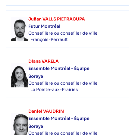
Julian VALLS PIETRACUPA
Futur Montréal
Conseillère ou conseiller de ville
· François-Perrault
Diana VARELA
Ensemble Montréal - Équipe
Soraya
Conseillère ou conseiller de ville
· La Pointe-aux-Prairies
Daniel VAUDRIN
Ensemble Montréal - Équipe
Soraya
Conseillère ou conseiller de ville