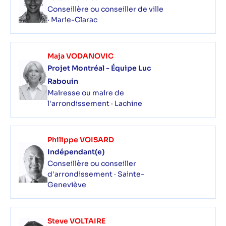
Conseillère ou conseiller de ville
· Marie-Clarac
Maja VODANOVIC
Projet Montréal - Équipe Luc
Rabouin
Mairesse ou maire de
l'arrondissement · Lachine
Philippe VOISARD
Indépendant(e)
Conseillère ou conseiller
d'arrondissement · Sainte-
Geneviève
Steve VOLTAIRE