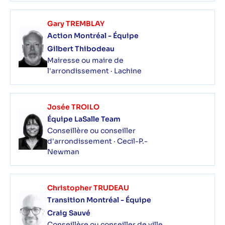
Gary TREMBLAY
Action Montréal - Équipe
Gilbert Thibodeau
Mairesse ou maire de
l'arrondissement · Lachine
Josée TROILO
Équipe LaSalle Team
Conseillère ou conseiller
d'arrondissement · Cecil-P.-
Newman
Christopher TRUDEAU
Transition Montréal - Équipe
Craig Sauvé
Conseillère ou conseiller de ville