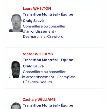
Laura WHELTON
Transition Montréal - Équipe
Craig Sauvé
Conseillère ou conseiller
d'arrondissement ·
Desmarchais-Crawford
Victor WILLIAMS
Transition Montréal - Équipe
Craig Sauvé
Conseillère ou conseiller
d'arrondissement · Champlain -
L'Île-des-Soeurs
Zachary WILLIAMS
Transition Montréal - Équipe