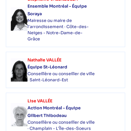
Ensemble Montréal - Équipe
Soraya
Mairesse ou maire de
l'arrondissement · Côte-des-
Neiges - Notre-Dame-de-
Grâce
Nathalie VALLÉE
Équipe St-Léonard
Conseillère ou conseiller de ville
· Saint-Léonard-Est
Lise VALLÉE
Action Montréal - Équipe
Gilbert Thibodeau
Conseillère ou conseiller de ville
· Champlain - L'Île-des-Soeurs