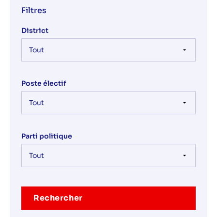
Filtres
District
Poste électif
Parti politique
Rechercher