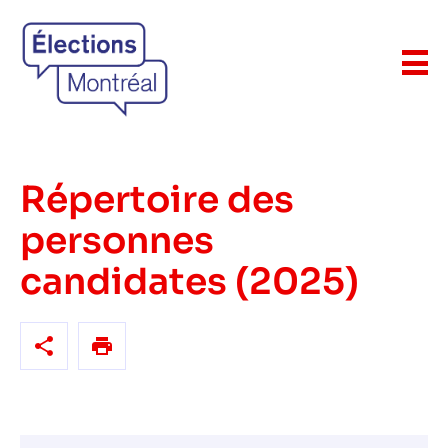
Répertoire des
personnes
candidates (2025)