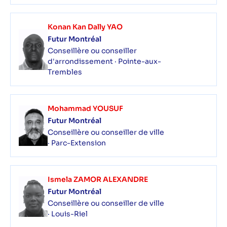
Konan Kan Dally YAO
Futur Montréal
Conseillère ou conseiller
d'arrondissement · Pointe-aux-
Trembles
Mohammad YOUSUF
Futur Montréal
Conseillère ou conseiller de ville
· Parc-Extension
Ismela ZAMOR ALEXANDRE
Futur Montréal
Conseillère ou conseiller de ville
· Louis-Riel