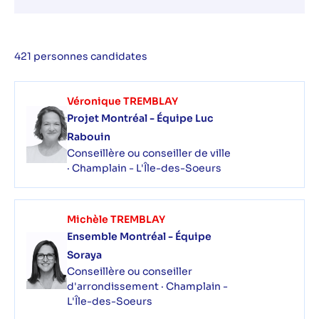
421 personnes candidates
Véronique TREMBLAY
Projet Montréal - Équipe Luc
Rabouin
Conseillère ou conseiller de ville
· Champlain - L'Île-des-Soeurs
Michèle TREMBLAY
Ensemble Montréal - Équipe
Soraya
Conseillère ou conseiller
d'arrondissement · Champlain -
L'Île-des-Soeurs