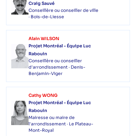
Craig Sauvé
Conseillère ou conseiller de ville
· Bois-de-Liesse
Alain WILSON
Projet Montréal - Équipe Luc
Rabouin
Conseillère ou conseiller
d'arrondissement · Denis-
Benjamin-Viger
Cathy WONG
Projet Montréal - Équipe Luc
Rabouin
Mairesse ou maire de
l'arrondissement · Le Plateau-
Mont-Royal