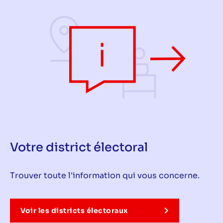
Votre district électoral
Trouver toute l'information qui vous concerne.
Voir les districts électoraux