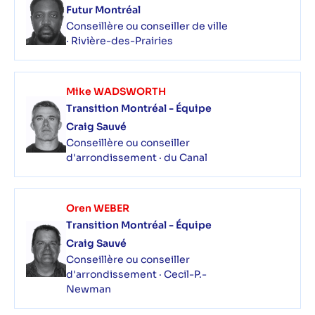
Futur Montréal
Conseillère ou conseiller de ville
· Rivière-des-Prairies
Mike WADSWORTH
Transition Montréal - Équipe
Craig Sauvé
Conseillère ou conseiller
d'arrondissement · du Canal
Oren WEBER
Transition Montréal - Équipe
Craig Sauvé
Conseillère ou conseiller
d'arrondissement · Cecil-P.-
Newman