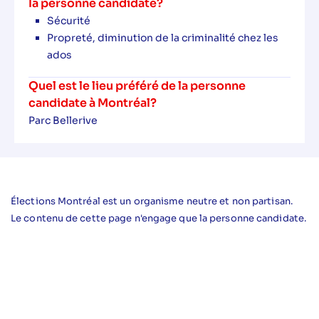
la personne candidate?
Sécurité
Propreté, diminution de la criminalité chez les
ados
Quel est le lieu préféré de la personne
candidate à Montréal?
Parc Bellerive
Élections Montréal est un organisme neutre et non partisan.
Le contenu de cette page n'engage que la personne candidate.