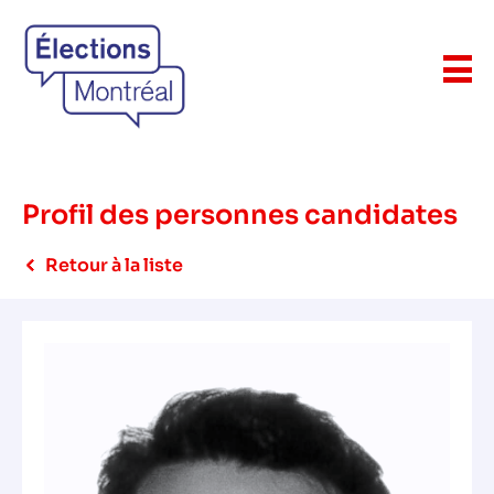
Profil des personnes candidates
Retour à la liste