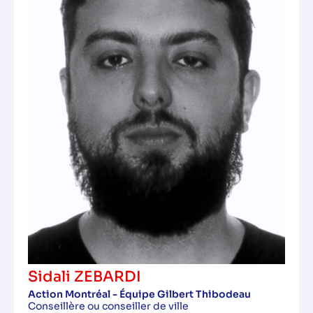
Sidali ZEBARDI
Action Montréal - Équipe Gilbert Thibodeau
Conseillère ou conseiller de ville