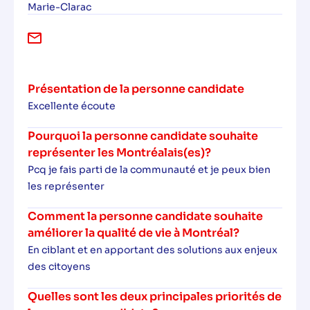
Marie-Clarac
Présentation de la personne candidate
Excellente écoute
Pourquoi la personne candidate souhaite
représenter les Montréalais(es)?
Pcq je fais parti de la communauté et je peux bien
les représenter
Comment la personne candidate souhaite
améliorer la qualité de vie à Montréal?
En ciblant et en apportant des solutions aux enjeux
des citoyens
Quelles sont les deux principales priorités de