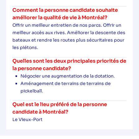
Comment la personne candidate souhaite
améliorer la qualité de vie à Montréal?
Offrir un meilleur entretien de nos parcs. Offrir un
meilleur accès aux rives. Améliorer la descente des
bateaux et rendre les routes plus sécuritaires pour
les piétons.
Quelles sont les deux principales priorités de
la personne candidate?
Négocier une augmentation de la dotation.
Aménagement de terrains de terrains de
pickelball.
Quel est le lieu préféré de la personne
candidate à Montréal?
Le Vieux-Port