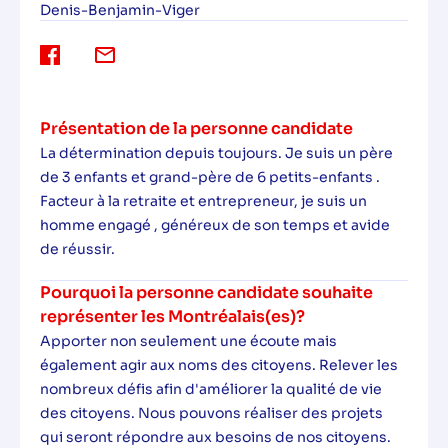
Denis-Benjamin-Viger
Présentation de la personne candidate
La détermination depuis toujours. Je suis un père
de 3 enfants et grand-père de 6 petits-enfants .
Facteur à la retraite et entrepreneur, je suis un
homme engagé , généreux de son temps et avide
de réussir.
Pourquoi la personne candidate souhaite
représenter les Montréalais(es)?
Apporter non seulement une écoute mais
également agir aux noms des citoyens. Relever les
nombreux défis afin d'améliorer la qualité de vie
des citoyens. Nous pouvons réaliser des projets
qui seront répondre aux besoins de nos citoyens.