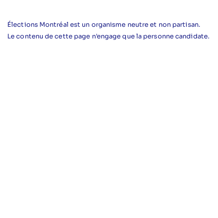
Élections Montréal est un organisme neutre et non partisan.
Le contenu de cette page n'engage que la personne candidate.