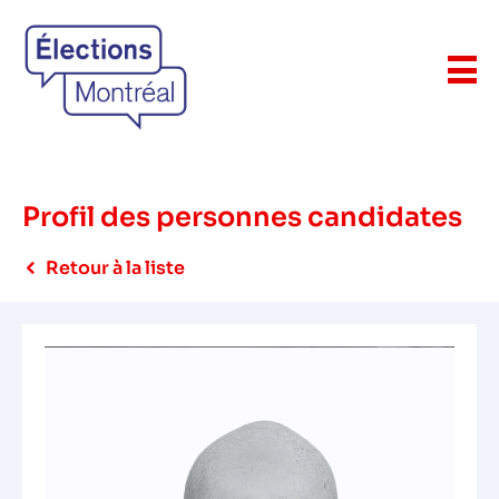
Profil des personnes candidates
Retour à la liste