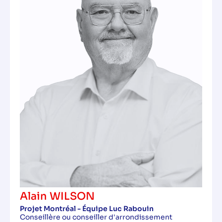
Alain WILSON
Projet Montréal - Équipe Luc Rabouin
Conseillère ou conseiller d'arrondissement