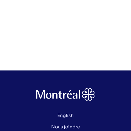
English
Nous joindre