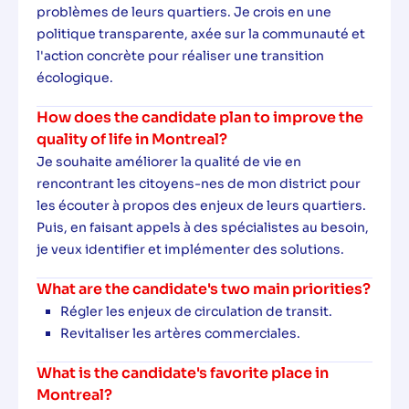
problèmes de leurs quartiers. Je crois en une
politique transparente, axée sur la communauté et
l'action concrète pour réaliser une transition
écologique.
How does the candidate plan to improve the
quality of life in Montreal?
Je souhaite améliorer la qualité de vie en
rencontrant les citoyens-nes de mon district pour
les écouter à propos des enjeux de leurs quartiers.
Puis, en faisant appels à des spécialistes au besoin,
je veux identifier et implémenter des solutions.
What are the candidate's two main priorities?
Régler les enjeux de circulation de transit.
Revitaliser les artères commerciales.
What is the candidate's favorite place in
Montreal?