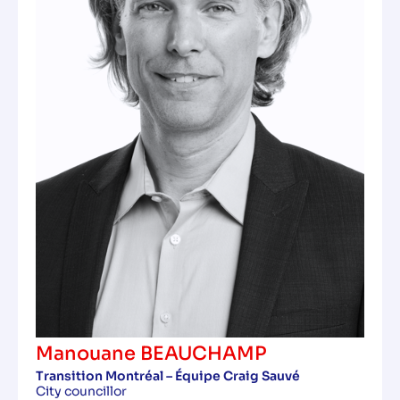
Manouane BEAUCHAMP
Transition Montréal – Équipe Craig Sauvé
City councillor