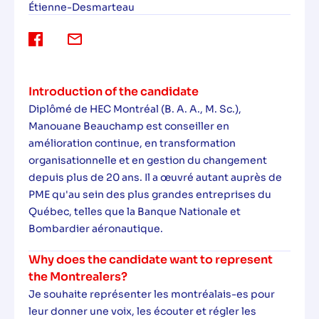
Étienne-Desmarteau
Introduction of the candidate
Diplômé de HEC Montréal (B. A. A., M. Sc.),
Manouane Beauchamp est conseiller en
amélioration continue, en transformation
organisationnelle et en gestion du changement
depuis plus de 20 ans. Il a œuvré autant auprès de
PME qu'au sein des plus grandes entreprises du
Québec, telles que la Banque Nationale et
Bombardier aéronautique.
Why does the candidate want to represent
the Montrealers?
Je souhaite représenter les montréalais-es pour
leur donner une voix, les écouter et régler les