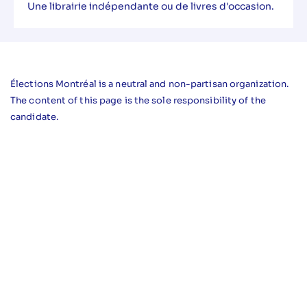
Une librairie indépendante ou de livres d'occasion.
Élections Montréal is a neutral and non-partisan organization.
The content of this page is the sole responsibility of the
candidate.