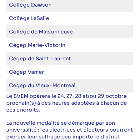
Collège Dawson
Collège LaSalle
Collège de Maisonneuve
Cégep Marie-Victorin
Cégep de Saint-Laurent
Cégep Vanier
Cégep du Vieux-Montréal
Le BVEM opérera le 24, 27, 28 et/ou 29 octobre
prochain(s) à des heures adaptées à chacun de
ces endroits.
La nouvelle modalité se démarque par son
universalité : les électrices et électeurs pourront
exercer leur suffrage peu importe le district