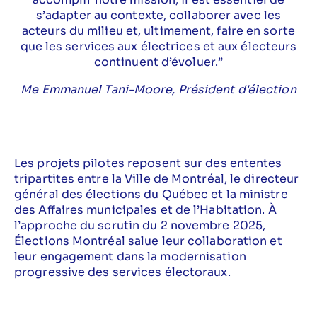
s’adapter au contexte, collaborer avec les
acteurs du milieu et, ultimement, faire en sorte
que les services aux électrices et aux électeurs
continuent d’évoluer.”
Me Emmanuel Tani-Moore, Président d'élection
Les projets pilotes reposent sur des ententes
tripartites entre la Ville de Montréal, le directeur
général des élections du Québec et la ministre
des Affaires municipales et de l’Habitation. À
l’approche du scrutin du 2 novembre 2025,
Élections Montréal salue leur collaboration et
leur engagement dans la modernisation
progressive des services électoraux.