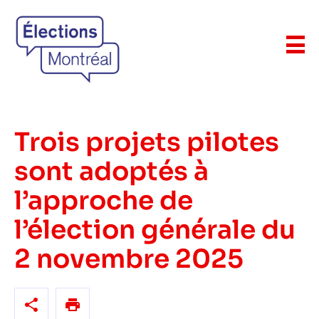
Trois projets pilotes
sont adoptés à
l’approche de
l’élection générale du
2 novembre 2025