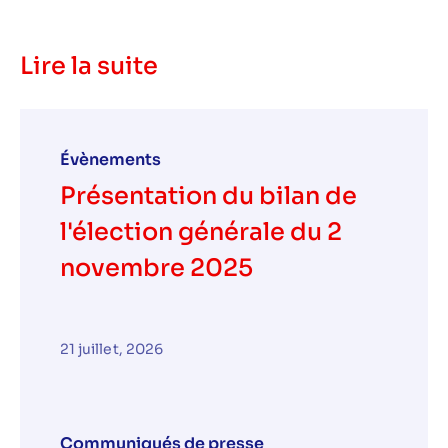
Lire la suite
Évènements
Présentation du bilan de
l'élection générale du 2
novembre 2025
21 juillet, 2026
Communiqués de presse