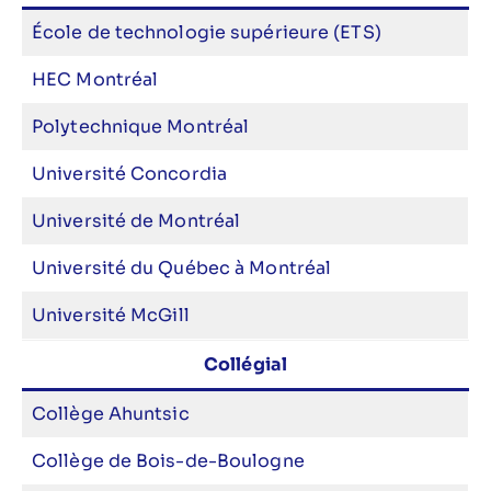
École de technologie supérieure (ETS)
HEC Montréal
Polytechnique Montréal
Université Concordia
Université de Montréal
Université du Québec à Montréal
Université McGill
Collégial
Collège Ahuntsic
Collège de Bois-de-Boulogne