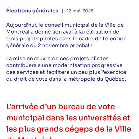
Élections générales
|
12 mai, 2025
Aujourd’hui, le conseil municipal de la Ville de
Montréal a donné son aval à la réalisation de
trois projets pilotes dans le cadre de l’élection
générale du 2 novembre prochain.
La mise en œuvre de ces projets pilotes
contribuera à une modernisation progressive
des services et facilitera un peu plus l’exercice
du droit de vote dans la métropole du Québec.
L’arrivée d’un bureau de vote
municipal dans les universités et
les plus grands cégeps de la Ville