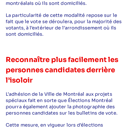
montréalais où ils sont domiciliés.
La particularité de cette modalité repose sur le
fait que le vote se déroulera, pour la majorité des
votants, à l’extérieur de l’arrondissement où ils
sont domiciliés.
Reconnaître plus facilement les
personnes candidates derrière
l’isoloir
L’adhésion de la Ville de Montréal aux projets
spéciaux fait en sorte que Élections Montréal
pourra également ajouter la photographie des
personnes candidates sur les bulletins de vote.
Cette mesure, en vigueur lors d’élections