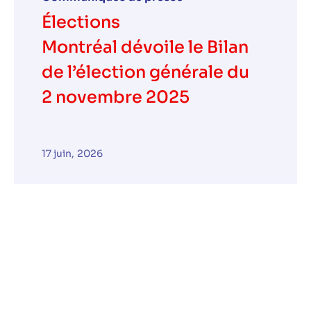
Élections
Montréal dévoile le Bilan
de l’élection générale du
2 novembre 2025
17 juin, 2026