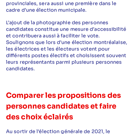
provinciales, sera aussi une première dans le
cadre d’une élection municipale.
L’ajout de la photographie des personnes
candidates constitue une mesure d’accessibilité
et contribuera aussi à faciliter le vote.
Soulignons que lors d’une élection montréalaise,
les électrices et les électeurs votent pour
différents postes électifs et choisissent souvent
leurs représentants parmi plusieurs personnes
candidates.
Comparer les propositions des
personnes candidates et faire
des choix éclairés
Au sortir de l’élection générale de 2021, le