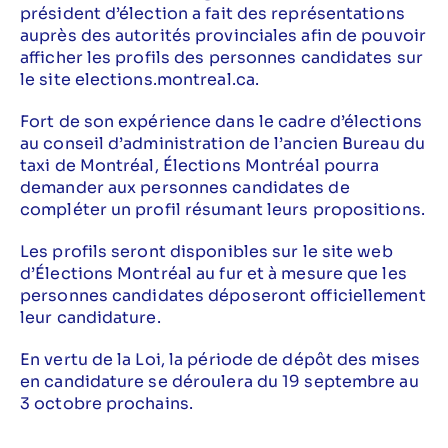
président d’élection a fait des représentations
auprès des autorités provinciales afin de pouvoir
afficher les profils des personnes candidates sur
le site elections.montreal.ca.
Fort de son expérience dans le cadre d’élections
au conseil d’administration de l’ancien Bureau du
taxi de Montréal, Élections Montréal pourra
demander aux personnes candidates de
compléter un profil résumant leurs propositions.
Les profils seront disponibles sur le site web
d’Élections Montréal au fur et à mesure que les
personnes candidates déposeront officiellement
leur candidature.
En vertu de la Loi, la période de dépôt des mises
en candidature se déroulera du 19 septembre au
3 octobre prochains.