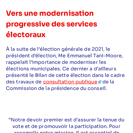
Vers une modernisation
progressive des services
électoraux
À la suite de l’élection générale de 2021, le
président d’élection, Me Emmanuel Tani-Moore,
rappelait l’importance de moderniser les
élections municipales. Ce dernier a d’ailleurs
présenté le Bilan de cette élection dans le cadre
des travaux de
consultation publique
de la
Commission de la présidence du conseil.
“Notre devoir premier est d’assurer la tenue du
vote et de promouvoir la participation. Pour
accomplir notre mission, il est essentiel de