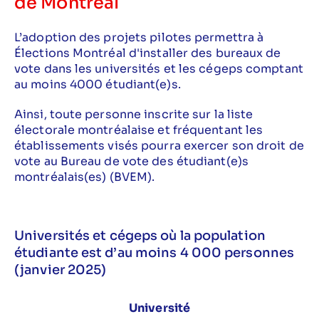
de Montréal
L’adoption des projets pilotes permettra à
Élections Montréal d'installer des bureaux de
vote dans les universités et les cégeps comptant
au moins 4000 étudiant(e)s.
Ainsi, toute personne inscrite sur la liste
électorale montréalaise et fréquentant les
établissements visés pourra exercer son droit de
vote au Bureau de vote des étudiant(e)s
montréalais(es) (BVEM).
Universités et cégeps où la population
étudiante est d’au moins 4 000 personnes
(janvier 2025)
Université