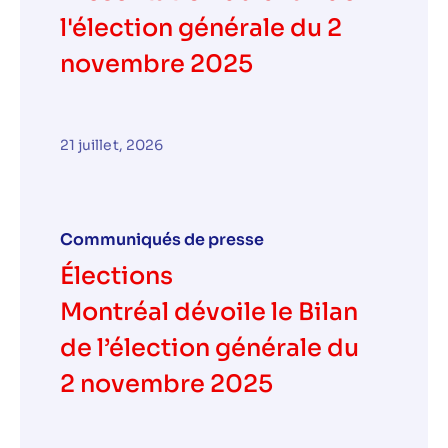
l'élection générale du 2
novembre 2025
21 juillet, 2026
Communiqués de presse
Élections
Montréal dévoile le Bilan
de l’élection générale du
2 novembre 2025