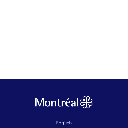
English