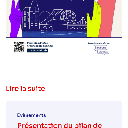
Lire la suite
Évènements
Présentation du bilan de