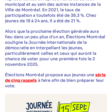
municipal et au sein des autres instances de la
Ville de Montréal. En 2021, le taux de
participation a toutefois été de 38,3 %. Chez
jeunes de 18 à 24 ans, il a été de 21 %.
Alors que la prochaine élection générale aura
lieu dans un peu plus d’un an, Élections Montréal
souligne la Journée internationale de la
démocratie en interpellant les jeunes,
particulièrement celles et ceux qui auront la
chance de voter pour une première fois le 2
novembre 2025.
Élections Montréal propose aux jeunes une
série
de cinq rappels
à faire afin de bien préparer leur
vote.