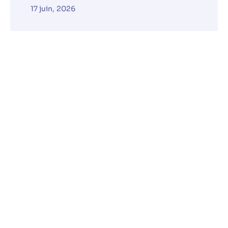
17 juin, 2026