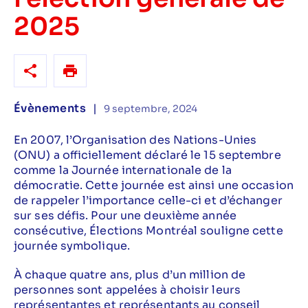
2025
Évènements
|
9 septembre, 2024
En 2007, l’Organisation des Nations-Unies
(ONU) a officiellement déclaré le 15 septembre
comme la Journée internationale de la
démocratie. Cette journée est ainsi une occasion
de rappeler l’importance celle-ci et d’échanger
sur ses défis. Pour une deuxième année
consécutive, Élections Montréal souligne cette
journée symbolique.
À chaque quatre ans, plus d’un million de
personnes sont appelées à choisir leurs
représentantes et représentants au conseil