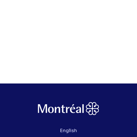
English