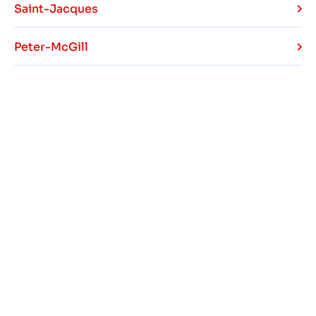
Saint-Jacques
Peter-McGill