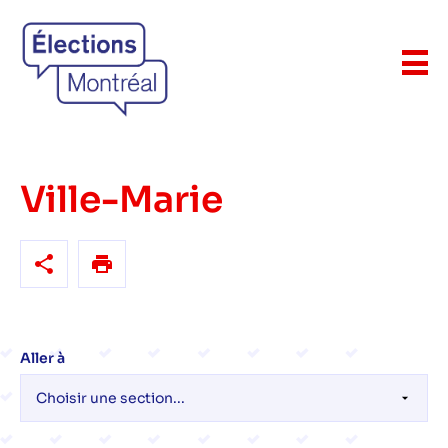
Ville-Marie
Aller à