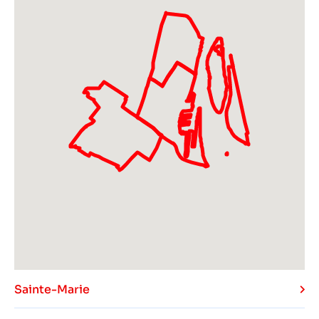
Sainte-Marie