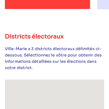
Districts électoraux
Ville-Marie a 3 districts électoraux délimités ci-
dessous. Sélectionnez le vôtre pour obtenir des
informations détaillées sur les élections dans
votre district.