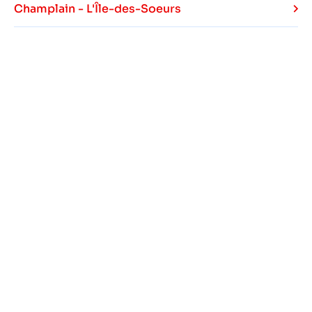
Champlain - L'Île-des-Soeurs