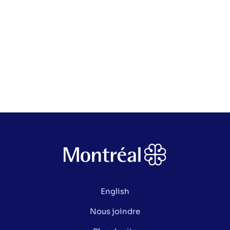
English
Nous joindre