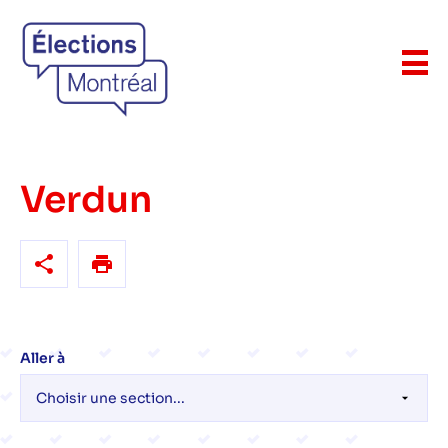
Verdun
Aller à