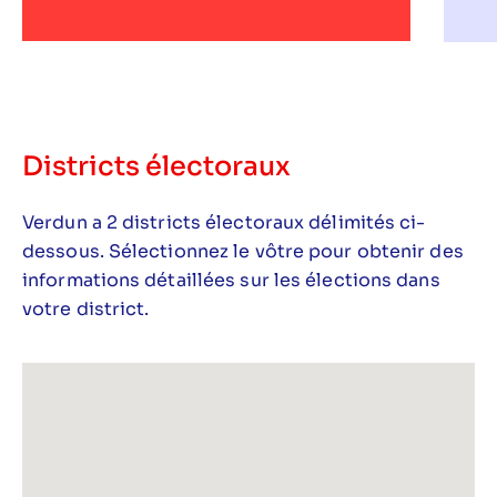
Districts électoraux
Verdun a 2 districts électoraux délimités ci-
dessous. Sélectionnez le vôtre pour obtenir des
informations détaillées sur les élections dans
votre district.