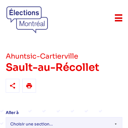
Ahuntsic-Cartierville
Sault-au-Récollet
Aller à