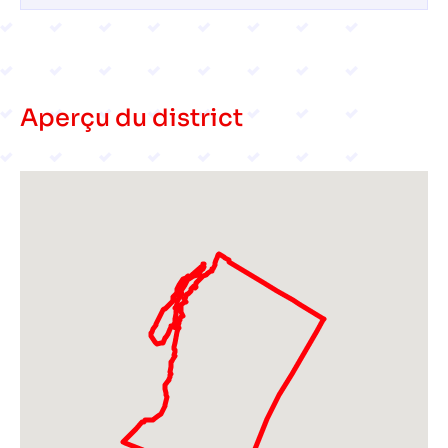
Aperçu du district