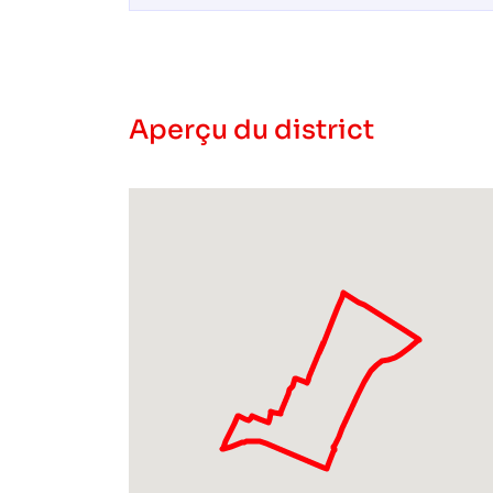
Aperçu du district