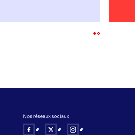
Nos réseaux sociaux