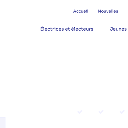
Accueil
Nouvelles
Électrices et électeurs
Jeunes