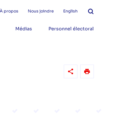
À propos
Nous joindre
English
Médias
Personnel électoral