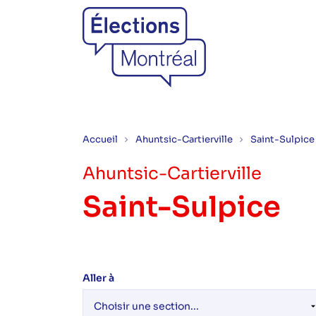
Accueil
Ahuntsic-Cartierville
Saint-Sulpice
Ahuntsic-Cartierville
Saint-Sulpice
Aller à