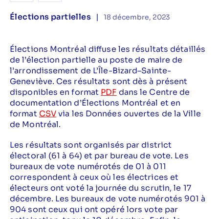
Élections partielles
|
18 décembre, 2023
Élections Montréal diffuse les résultats détaillés
de l’élection partielle au poste de maire de
l’arrondissement de L’Île-Bizard–Sainte-
Geneviève. Ces résultats sont dès à présent
disponibles en format
PDF
dans le Centre de
documentation d’Élections Montréal et en
format
CSV
via les Données ouvertes de la Ville
de Montréal.
Les résultats sont organisés par district
électoral (61 à 64) et par bureau de vote. Les
bureaux de vote numérotés de 01 à 011
correspondent à ceux où les électrices et
électeurs ont voté la journée du scrutin, le 17
décembre. Les bureaux de vote numérotés 901 à
904 sont ceux qui ont opéré lors vote par