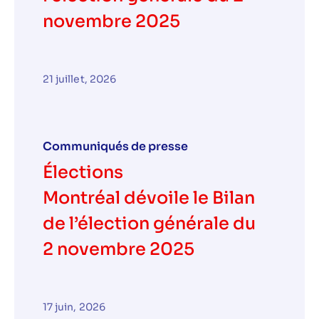
novembre 2025
21 juillet, 2026
Communiqués de presse
Élections
Montréal dévoile le Bilan
de l’élection générale du
2 novembre 2025
17 juin, 2026