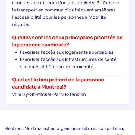
compostage et réduction des déchets. 2 - Rendre
le transport en commun plus fréquent améliorer
l'accessibilité pour les personnes a mobilité
réduite.
Quelles sont les deux principales priorités de
la personne candidate?
Favoriser l'accès aux logements abordables
Favoriser l'accès aux infrastructures de santé
cliniques et hôpitaux de proximité
Quel est le lieu préféré de la personne
candidate à Montréal?
Villeray-St-Michel-Parc-Extension
Élections Montréal est un organisme neutre et non partisan.