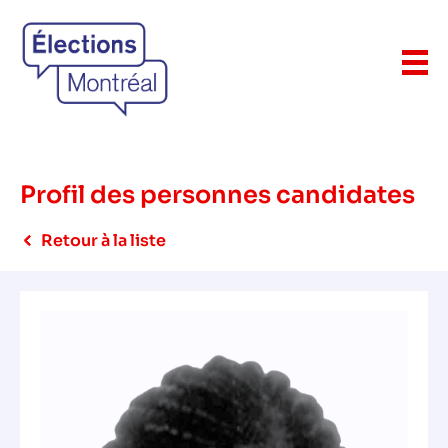
Profil des personnes candidates
Retour à la liste