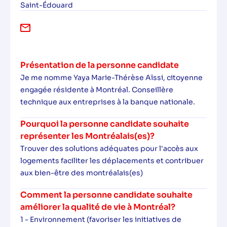
Saint-Édouard
Présentation de la personne candidate
Je me nomme Yaya Marie-Thérèse Aïssi, citoyenne
engagée résidente à Montréal. Conseillère
technique aux entreprises à la banque nationale.
Pourquoi la personne candidate souhaite
représenter les Montréalais(es)?
Trouver des solutions adéquates pour l'accès aux
logements faciliter les déplacements et contribuer
aux bien-être des montréalais(es)
Comment la personne candidate souhaite
améliorer la qualité de vie à Montréal?
1 - Environnement (favoriser les initiatives de