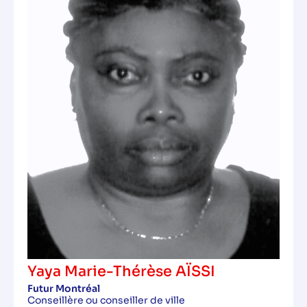
Yaya Marie-Thérèse AÏSSI
Futur Montréal
Conseillère ou conseiller de ville