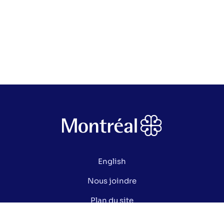
English
Nous joindre
Plan du site
Politique de confidentialité