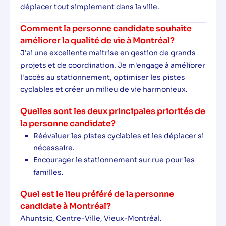
déplacer tout simplement dans la ville.
Comment la personne candidate souhaite
améliorer la qualité de vie à Montréal?
J'ai une excellente maitrise en gestion de grands
projets et de coordination. Je m'engage à améliorer
l'accès au stationnement, optimiser les pistes
cyclables et créer un milieu de vie harmonieux.
Quelles sont les deux principales priorités de
la personne candidate?
Réévaluer les pistes cyclables et les déplacer si
nécessaire.
Encourager le stationnement sur rue pour les
familles.
Quel est le lieu préféré de la personne
candidate à Montréal?
Ahuntsic, Centre-Ville, Vieux-Montréal.