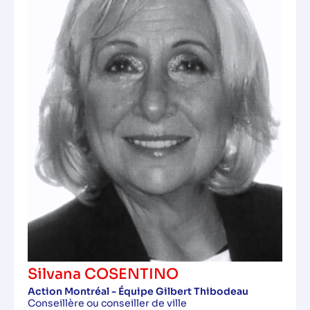
Silvana COSENTINO
Action Montréal - Équipe Gilbert Thibodeau
Conseillère ou conseiller de ville