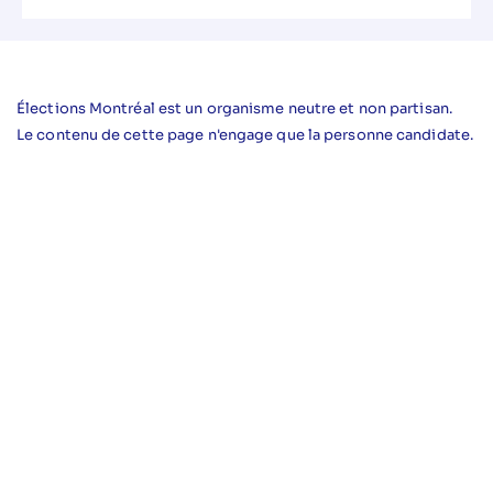
Élections Montréal est un organisme neutre et non partisan.
Le contenu de cette page n'engage que la personne candidate.