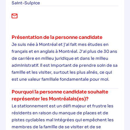
Saint-Sulpice
Présentation de la personne candidate
Je suis née à Montréal et j'ai fait mes études en
français et en anglais à Montréal. J'ai plus de 30 ans
de carrière en milieu juridique et dans le milieu
administratif. Il est important de prendre soin de sa
famille et les visiter, surtout les plus aînés, ce qui
est une valeur familiale fondamentale pour moi.
Pourquoi la personne candidate souhaite
représenter les Montréalais(es)?
Le stationnement est un défi majeur et frustre les
résidents en raison du manque de places et de
pistes cyclables mal intégrées qui empêchent les
membres de la famille de se visiter et de se