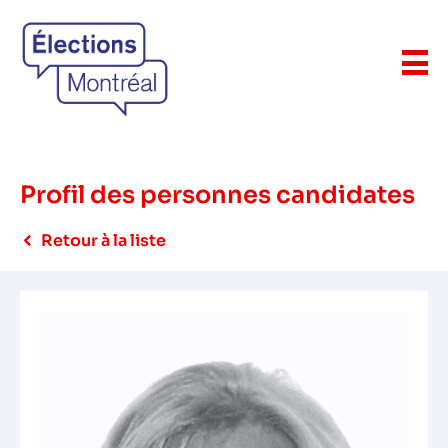
Profil des personnes candidates
Retour à la liste