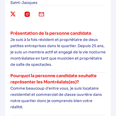
Saint-Jacques
Présentation de la personne candidate
Je suis à la fois résident et propriétaire de deux
petites entreprises dans le quartier. Depuis 25 ans,
je suis un membre actif et engagé de la vie nocturne
montréalaise en tant que musicien et propriétaire
de salle de spectacles.
Pourquoi la personne candidate souhaite
représenter les Montréalais(es)?
Comme beaucoup d'entre vous, je suis locataire
residentiel et commercial de classe ouvrière dans
notre quartier donc je comprends bien votre
réalité.