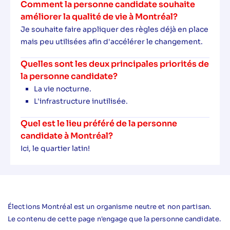
Comment la personne candidate souhaite
améliorer la qualité de vie à Montréal?
Je souhaite faire appliquer des règles déjà en place
mais peu utilisées afin d'accélérer le changement.
Quelles sont les deux principales priorités de
la personne candidate?
La vie nocturne.
L'infrastructure inutilisée.
Quel est le lieu préféré de la personne
candidate à Montréal?
Ici, le quartier latin!
Élections Montréal est un organisme neutre et non partisan.
Le contenu de cette page n'engage que la personne candidate.