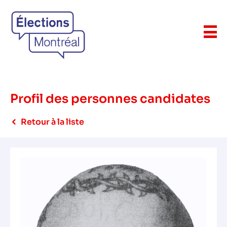
Profil des personnes candidates
Retour à la liste