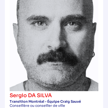
Sergio DA SILVA
Transition Montréal - Équipe Craig Sauvé
Conseillère ou conseiller de ville