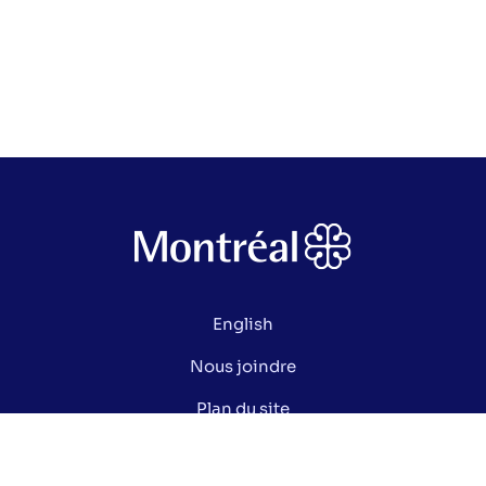
English
Nous joindre
Plan du site
Politique de confidentialité