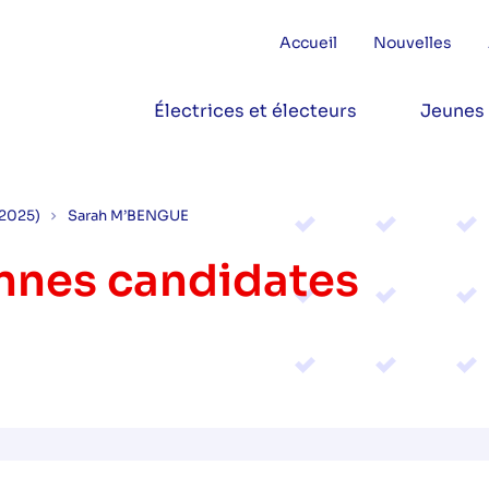
Accueil
Nouvelles
Électrices et électeurs
Jeunes
(2025)
Sarah M’BENGUE
onnes candidates