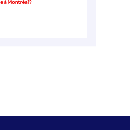
te à Montréal?