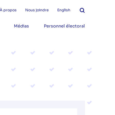
À propos
Nous joindre
English
Médias
Personnel électoral