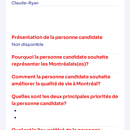
Claude-Ryan
Présentation de la personne candidate
Non disponible
Pourquoi la personne candidate souhaite
représenter les Montréalais(es)?
Comment la personne candidate souhaite
améliorer la qualité de vie à Montréal?
Quelles sont les deux principales priorités de
la personne candidate?