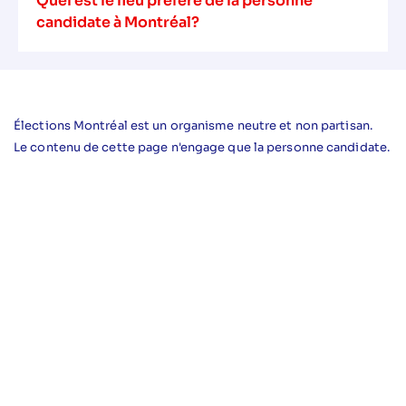
Quel est le lieu préféré de la personne
candidate à Montréal?
Élections Montréal est un organisme neutre et non partisan.
Le contenu de cette page n'engage que la personne candidate.