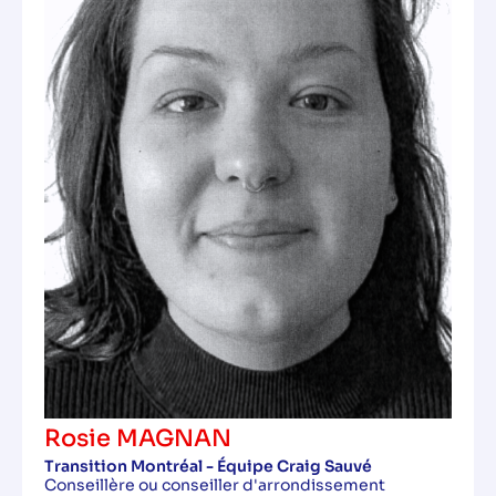
Rosie MAGNAN
Transition Montréal - Équipe Craig Sauvé
Conseillère ou conseiller d'arrondissement