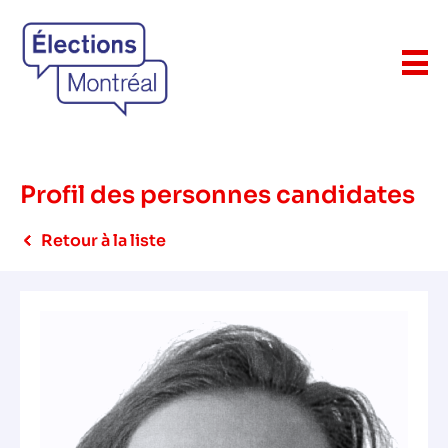
Profil des personnes candidates
Retour à la liste