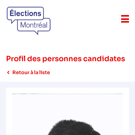
Profil des personnes candidates
Retour à la liste