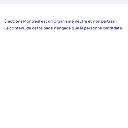
Élections Montréal est un organisme neutre et non partisan.
Le contenu de cette page n'engage que la personne candidate.