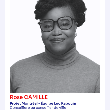
Rose CAMILLE
Projet Montréal - Équipe Luc Rabouin
Conseillère ou conseiller de ville