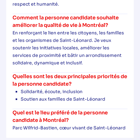
respect et humanité.
Comment la personne candidate souhaite
améliorer la qualité de vie à Montréal?
En renforçant le lien entre les citoyens, les familles
et les organismes de Saint-Léonard. Je veux
soutenir les initiatives locales, améliorer les
services de proximité et bâtir un arrondissement
solidaire, dynamique et inclusif.
Quelles sont les deux principales priorités de
la personne candidate?
Solidarité, écoute, inclusion
Soutien aux familles de Saint-Léonard
Quel est le lieu préféré de la personne
candidate à Montréal?
Parc Wilfrid-Bastien, cœur vivant de Saint-Léonard