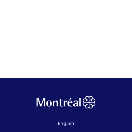
English