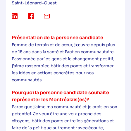
Saint-Léonard-Ouest
Présentation de la personne candidate
Femme de terrain et de cœur, j’œuvre depuis plus
de 15 ans dans la santé et l’action communautaire.
Passionnée par les gens et le changement positif,
j’aime rassembler, bâtir des ponts et transformer
les idées en actions concrètes pour nos
communautés.
Pourquoi la personne candidate souhaite
représenter les Montréalais(es)?
Parce que j’aime ma communauté et je crois en son
potentiel. Je veux être une voix proche des
citoyens, bâtir des ponts entre les générations et
faire de la politique autrement : avec écoute,