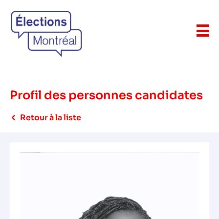
Profil des personnes candidates
Retour à la liste