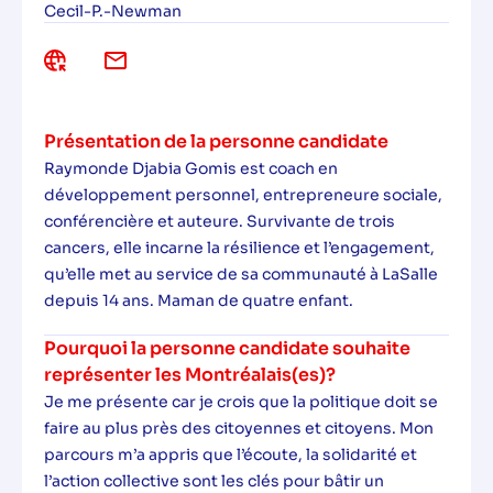
Cecil-P.-Newman
Présentation de la personne candidate
Raymonde Djabia Gomis est coach en
développement personnel, entrepreneure sociale,
conférencière et auteure. Survivante de trois
cancers, elle incarne la résilience et l’engagement,
qu’elle met au service de sa communauté à LaSalle
depuis 14 ans. Maman de quatre enfant.
Pourquoi la personne candidate souhaite
représenter les Montréalais(es)?
Je me présente car je crois que la politique doit se
faire au plus près des citoyennes et citoyens. Mon
parcours m’a appris que l’écoute, la solidarité et
l’action collective sont les clés pour bâtir un