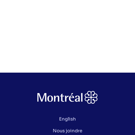
English
Nous joindre