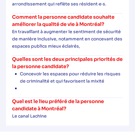
arrondissement qui reflète ses résident·e·s.
Comment la personne candidate souhaite
améliorer la qualité de vie à Montréal?
En travaillant à augmenter le sentiment de sécurité
de manière inclusive, notamment en concevant des
espaces publics mieux éclairés,
Quelles sont les deux principales priorités de
la personne candidate?
Concevoir les espaces pour réduire les risques
de criminalité et qui favorisent la mixité
Quel est le lieu préféré de la personne
candidate à Montréal?
Le canal Lachine