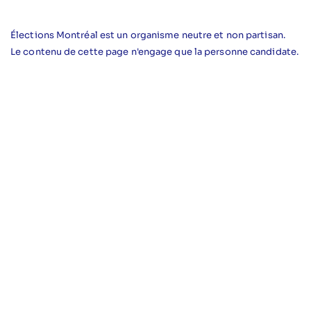
Élections Montréal est un organisme neutre et non partisan.
Le contenu de cette page n'engage que la personne candidate.