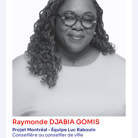
Raymonde DJABIA GOMIS
Projet Montréal - Équipe Luc Rabouin
Conseillère ou conseiller de ville