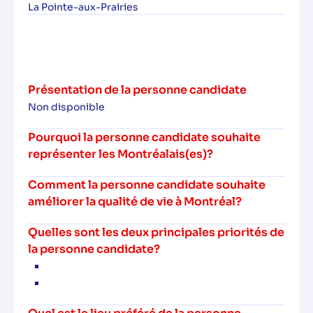
La Pointe-aux-Prairies
Présentation de la personne candidate
Non disponible
Pourquoi la personne candidate souhaite
représenter les Montréalais(es)?
Comment la personne candidate souhaite
améliorer la qualité de vie à Montréal?
Quelles sont les deux principales priorités de
la personne candidate?