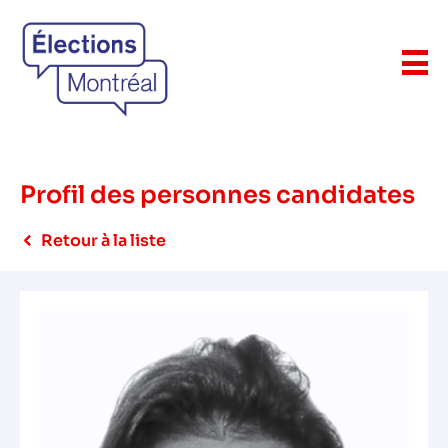
Profil des personnes candidates
Retour à la liste