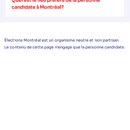
Quel est le lieu préféré de la personne
candidate à Montréal?
Élections Montréal est un organisme neutre et non partisan.
Le contenu de cette page n'engage que la personne candidate.