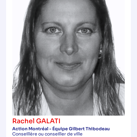
Rachel GALATI
Action Montréal - Équipe Gilbert Thibodeau
Conseillère ou conseiller de ville