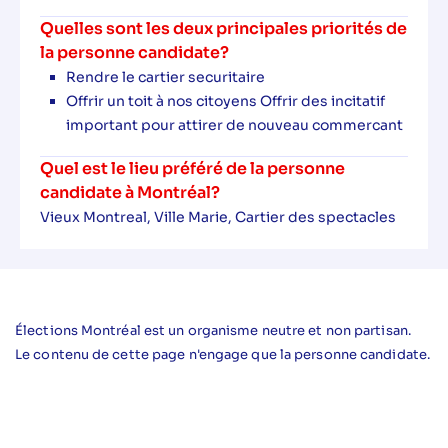
Quelles sont les deux principales priorités de
la personne candidate?
Rendre le cartier securitaire
Offrir un toit à nos citoyens Offrir des incitatif
important pour attirer de nouveau commercant
Quel est le lieu préféré de la personne
candidate à Montréal?
Vieux Montreal, Ville Marie, Cartier des spectacles
Élections Montréal est un organisme neutre et non partisan.
Le contenu de cette page n'engage que la personne candidate.