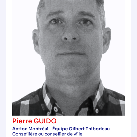
Pierre GUIDO
Action Montréal - Équipe Gilbert Thibodeau
Conseillère ou conseiller de ville