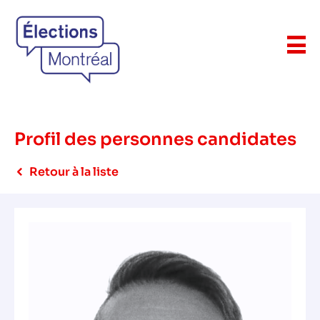
Profil des personnes candidates
Retour à la liste