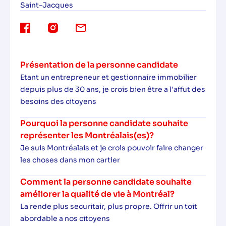
Saint-Jacques
Présentation de la personne candidate
Etant un entrepreneur et gestionnaire immobilier
depuis plus de 30 ans, je crois bien être a l'affut des
besoins des citoyens
Pourquoi la personne candidate souhaite
représenter les Montréalais(es)?
Je suis Montréalais et je crois pouvoir faire changer
les choses dans mon cartier
Comment la personne candidate souhaite
améliorer la qualité de vie à Montréal?
La rende plus securitair, plus propre. Offrir un toit
abordable a nos citoyens