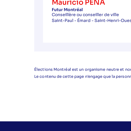
Mauricio PEÑA
Futur Montréal
Conseillère ou conseiller de ville
Saint-Paul - Émard - Saint-Henri-Oue
Élections Montréal est un organisme neutre et non
Le contenu de cette page n'engage que la person