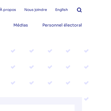
À propos
Nous joindre
English
Médias
Personnel électoral