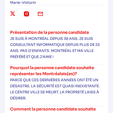
Marie-Victorin
Présentation de la personne candidate
JE SUIS À MONTRÉAL DEPUIS 38 ANS. JE SUIS
CONSULTANT INFORMATIQUE DEPUIS PLUS DE 25
ANS. PAS D'ENFANTS. MONTRÉAL ET MA VILLE
PRÉFÉRÉ ET QUE J'AIME !
Pourquoi la personne candidate souhaite
représenter les Montréalais(es)?
PARCE QUE CES DERNIÈRES ANNÉES ONT ÉTÉ UN
DÉSASTRE. LA SÉCURITÉ EST QUASI INEXISTANTE.
LE CENTRE VILLE SE MEURT. LA PROPRETÉ LAISS À
DÉSIRER.
Comment la personne candidate souhaite