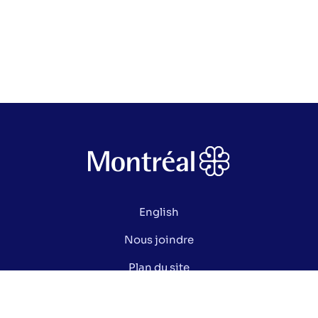
English
Nous joindre
Plan du site
Politique de confidentialité