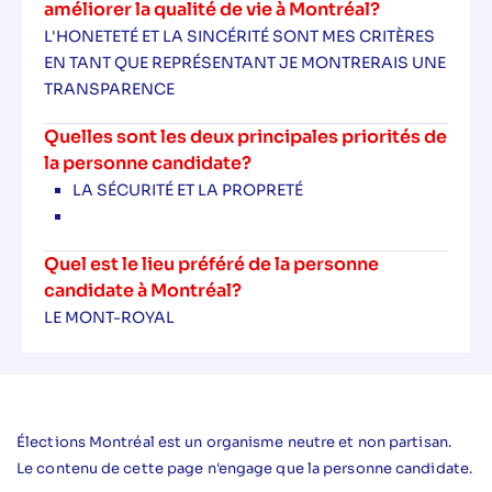
améliorer la qualité de vie à Montréal?
L'HONETETÉ ET LA SINCÉRITÉ SONT MES CRITÈRES
EN TANT QUE REPRÉSENTANT JE MONTRERAIS UNE
TRANSPARENCE
Quelles sont les deux principales priorités de
la personne candidate?
LA SÉCURITÉ ET LA PROPRETÉ
Quel est le lieu préféré de la personne
candidate à Montréal?
LE MONT-ROYAL
Élections Montréal est un organisme neutre et non partisan.
Le contenu de cette page n'engage que la personne candidate.