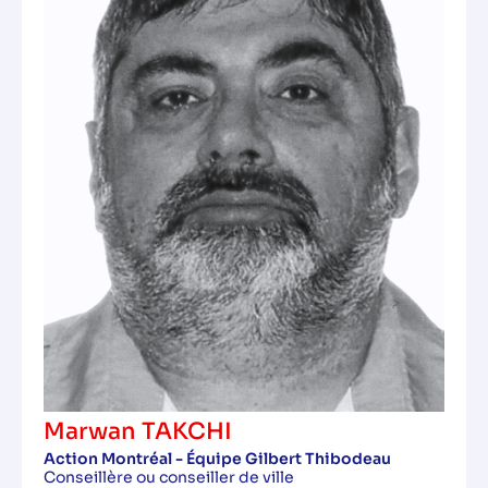
Marwan TAKCHI
Action Montréal - Équipe Gilbert Thibodeau
Conseillère ou conseiller de ville