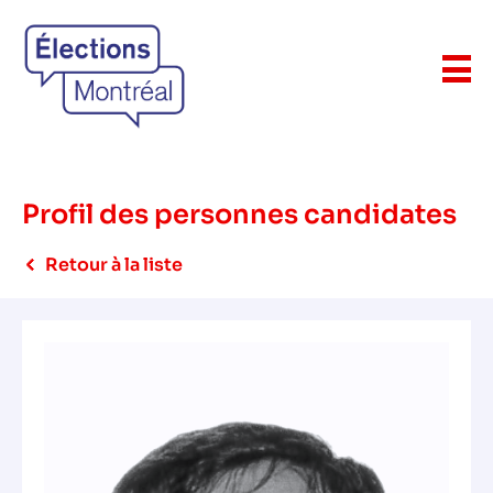
Profil des personnes candidates
Retour à la liste