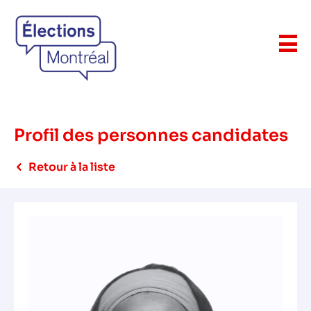
Profil des personnes candidates
Retour à la liste