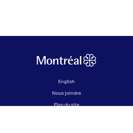
English
Nous joindre
Plan du site
Politique de confidentialité
Gérer mes cookies