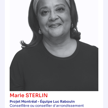
Marie STERLIN
Projet Montréal - Équipe Luc Rabouin
Conseillère ou conseiller d'arrondissement