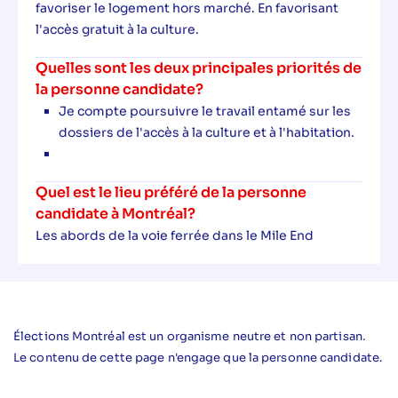
favoriser le logement hors marché. En favorisant
l'accès gratuit à la culture.
Quelles sont les deux principales priorités de
la personne candidate?
Je compte poursuivre le travail entamé sur les
dossiers de l'accès à la culture et à l'habitation.
Quel est le lieu préféré de la personne
candidate à Montréal?
Les abords de la voie ferrée dans le Mile End
Élections Montréal est un organisme neutre et non partisan.
Le contenu de cette page n'engage que la personne candidate.