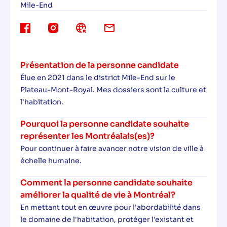
Mile-End
Présentation de la personne candidate
Élue en 2021 dans le district Mile-End sur le
Plateau-Mont-Royal. Mes dossiers sont la culture et
l'habitation.
Pourquoi la personne candidate souhaite
représenter les Montréalais(es)?
Pour continuer à faire avancer notre vision de ville à
échelle humaine.
Comment la personne candidate souhaite
améliorer la qualité de vie à Montréal?
En mettant tout en œuvre pour l'abordabilité dans
le domaine de l'habitation, protéger l'existant et