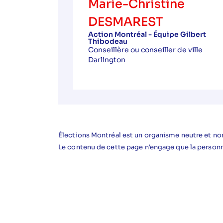
Marie-Christine
DESMAREST
Action Montréal - Équipe Gilbert
Thibodeau
Conseillère ou conseiller de ville
Darlington
Élections Montréal est un organisme neutre et non
Le contenu de cette page n'engage que la person