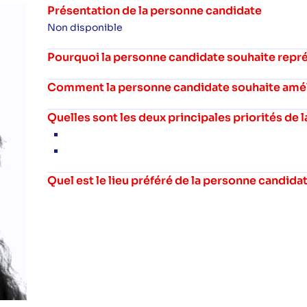
Présentation de la personne candidate
Non disponible
Pourquoi la personne candidate souhaite repré
Comment la personne candidate souhaite amélio
Quelles sont les deux principales priorités de
Quel est le lieu préféré de la personne candida