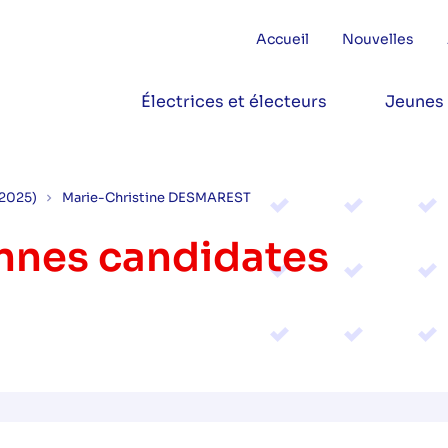
Accueil
Nouvelles
Électrices et électeurs
Jeunes
(2025)
Marie-Christine DESMAREST
onnes candidates