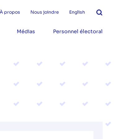
À propos
Nous joindre
English
Médias
Personnel électoral