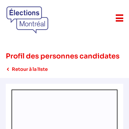
Profil des personnes candidates
Retour à la liste