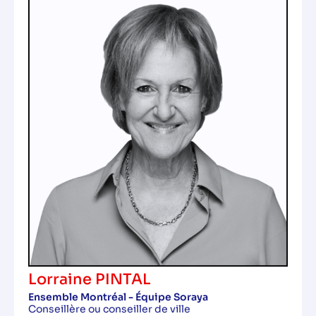
Lorraine PINTAL
Ensemble Montréal - Équipe Soraya
Conseillère ou conseiller de ville