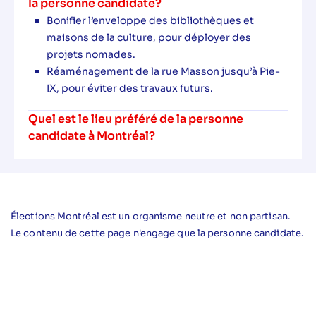
la personne candidate?
Bonifier l’enveloppe des bibliothèques et
maisons de la culture, pour déployer des
projets nomades.
Réaménagement de la rue Masson jusqu’à Pie-
IX, pour éviter des travaux futurs.
Quel est le lieu préféré de la personne
candidate à Montréal?
Élections Montréal est un organisme neutre et non partisan.
Le contenu de cette page n'engage que la personne candidate.