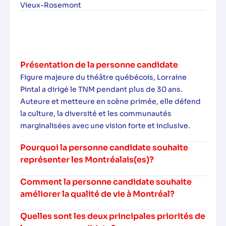
Vieux-Rosemont
Présentation de la personne candidate
Figure majeure du théâtre québécois, Lorraine
Pintal a dirigé le TNM pendant plus de 30 ans.
Auteure et metteure en scène primée, elle défend
la culture, la diversité et les communautés
marginalisées avec une vision forte et inclusive.
Pourquoi la personne candidate souhaite
représenter les Montréalais(es)?
Comment la personne candidate souhaite
améliorer la qualité de vie à Montréal?
Quelles sont les deux principales priorités de