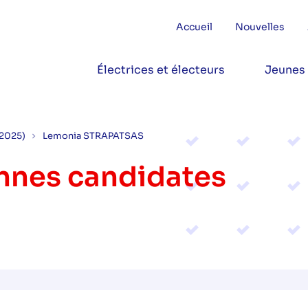
Accueil
Nouvelles
Électrices et électeurs
Jeunes
(2025)
Lemonia STRAPATSAS
onnes candidates