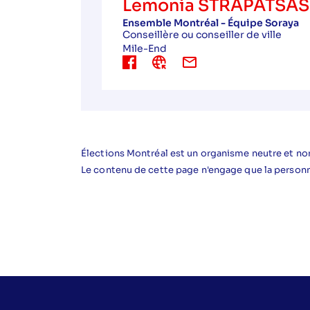
Lemonia STRAPATSAS
Ensemble Montréal - Équipe Soraya
Conseillère ou conseiller de ville
Mile-End
Élections Montréal est un organisme neutre et non
Le contenu de cette page n'engage que la person