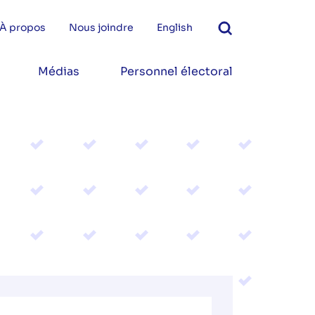
À propos
Nous joindre
English
Médias
Personnel électoral