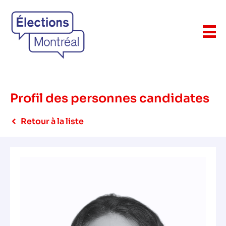
Profil des personnes candidates
Retour à la liste