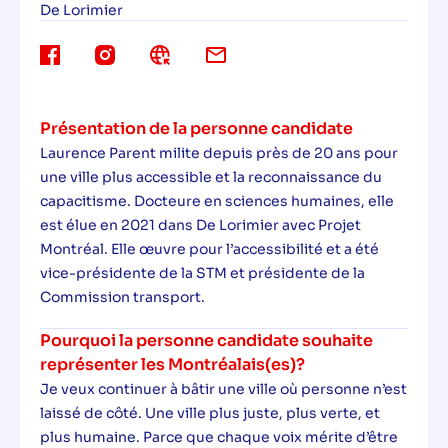
De Lorimier
Présentation de la personne candidate
Laurence Parent milite depuis près de 20 ans pour
une ville plus accessible et la reconnaissance du
capacitisme. Docteure en sciences humaines, elle
est élue en 2021 dans De Lorimier avec Projet
Montréal. Elle œuvre pour l’accessibilité et a été
vice-présidente de la STM et présidente de la
Commission transport.
Pourquoi la personne candidate souhaite
représenter les Montréalais(es)?
Je veux continuer à bâtir une ville où personne n’est
laissé de côté. Une ville plus juste, plus verte, et
plus humaine. Parce que chaque voix mérite d’être