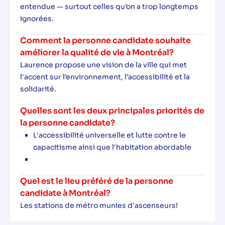
entendue — surtout celles qu’on a trop longtemps
ignorées.
Comment la personne candidate souhaite
améliorer la qualité de vie à Montréal?
Laurence propose une vision de la ville qui met
l'accent sur l’environnement, l’accessibilité et la
solidarité.
Quelles sont les deux principales priorités de
la personne candidate?
L'accessibilité universelle et lutte contre le
capacitisme ainsi que l'habitation abordable
Quel est le lieu préféré de la personne
candidate à Montréal?
Les stations de métro munies d'ascenseurs!