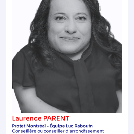
Laurence PARENT
Projet Montréal - Équipe Luc Rabouin
Conseillère ou conseiller d'arrondissement