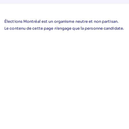
Élections Montréal est un organisme neutre et non partisan.
Le contenu de cette page n'engage que la personne candidate.