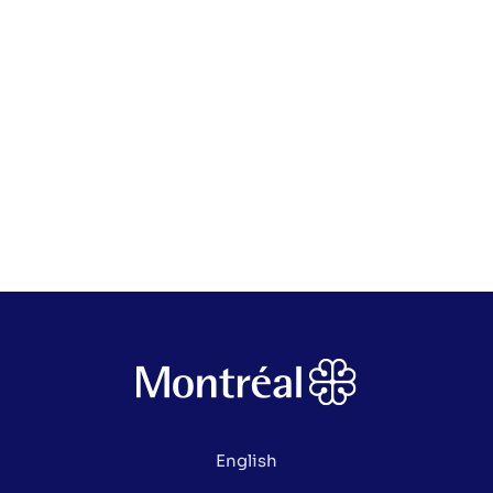
English