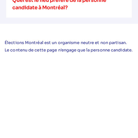
Quel est le lieu préféré de la personne
candidate à Montréal?
Élections Montréal est un organisme neutre et non partisan.
Le contenu de cette page n'engage que la personne candidate.