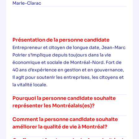
Marie-Clarac
Présentation de la personne candidate
Entrepreneur et citoyen de longue date, Jean-Marc
Poirier s’implique depuis toujours dans la vie
économique et sociale de Montréal-Nord. Fort de
40 ans d’expérience en gestion et en gouvernance,
il agit pour soutenir les entreprises, les citoyens et
la vitalité locale.
Pourquoi la personne candidate souhaite
représenter les Montréalais(es)?
Comment la personne candidate souhaite
améliorer la qualité de vie à Montréal?