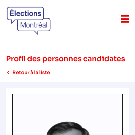
Profil des personnes candidates
Retour à la liste