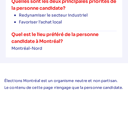
Quelles sont les deux principales priorités de
la personne candidate?
Redynamiser le secteur industriel
Favoriser l’achat local
Quel est le lieu préféré de la personne
candidate à Montréal?
Montréal-Nord
Élections Montréal est un organisme neutre et non partisan.
Le contenu de cette page n'engage que la personne candidate.