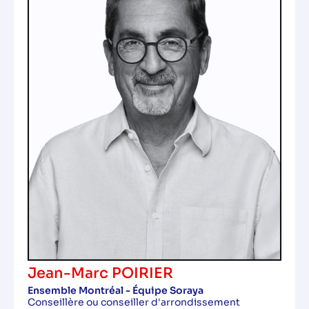
Jean-Marc POIRIER
Ensemble Montréal - Équipe Soraya
Conseillère ou conseiller d'arrondissement