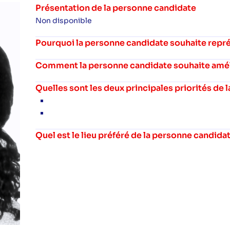
Présentation de la personne candidate
Non disponible
Pourquoi la personne candidate souhaite repré
Comment la personne candidate souhaite amélio
Quelles sont les deux principales priorités de
Quel est le lieu préféré de la personne candida