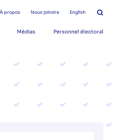
À propos
Nous joindre
English
Médias
Personnel électoral