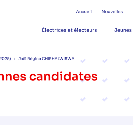
Accueil
Nouvelles
Électrices et électeurs
Jeunes
(2025)
Jaël Régine CHIRHALWIRWA
onnes candidates