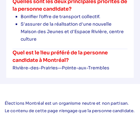
Quelles sont les deux principales priorités de
la personne candidate?
Bonifier l’offre de transport collectif.
S'assurer de la réalisation d'une nouvelle
Maison des Jeunes et d'Espace Rivière, centre
culture
Quel est le lieu préféré de la personne
candidate à Montréal?
Rivière-des-Prairies—Pointe-aux-Trembles
Élections Montréal est un organisme neutre et non partisan.
Le contenu de cette page n'engage que la personne candidate.