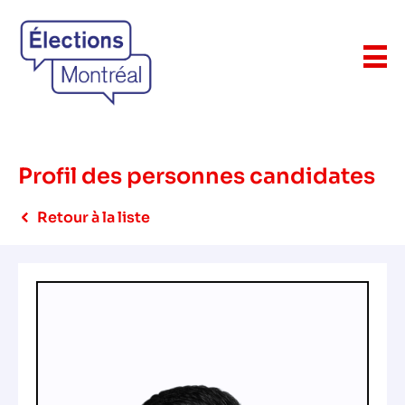
Profil des personnes candidates
Retour à la liste