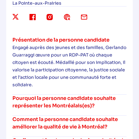
La Pointe-aux-Prairies
Présentation de la personne candidate
Engagé auprès des jeunes et des familles, Gerlando
Guarraggi œuvre pour un RDP–PAT où chaque
citoyen est écouté. Médaillé pour son implication, il
valorise la participation citoyenne, la justice sociale
et l’action locale pour une communauté forte et
solidaire.
Pourquoi la personne candidate souhaite
représenter les Montréalais(es)?
Comment la personne candidate souhaite
améliorer la qualité de vie à Montréal?