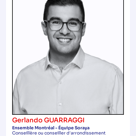
Gerlando GUARRAGGI
Ensemble Montréal - Équipe Soraya
Conseillère ou conseiller d'arrondissement