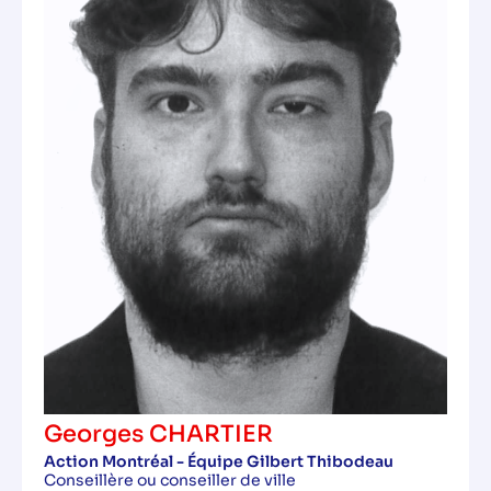
Georges CHARTIER
Action Montréal - Équipe Gilbert Thibodeau
Conseillère ou conseiller de ville