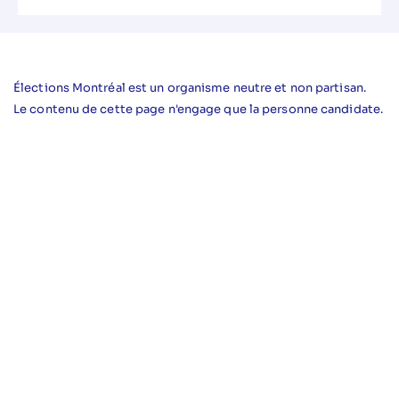
Élections Montréal est un organisme neutre et non partisan.
Le contenu de cette page n'engage que la personne candidate.