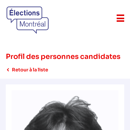
Profil des personnes candidates
Retour à la liste