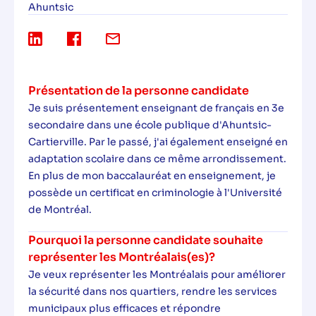
Ahuntsic
Présentation de la personne candidate
Je suis présentement enseignant de français en 3e
secondaire dans une école publique d'Ahuntsic-
Cartierville. Par le passé, j'ai également enseigné en
adaptation scolaire dans ce même arrondissement.
En plus de mon baccalauréat en enseignement, je
possède un certificat en criminologie à l'Université
de Montréal.
Pourquoi la personne candidate souhaite
représenter les Montréalais(es)?
Je veux représenter les Montréalais pour améliorer
la sécurité dans nos quartiers, rendre les services
municipaux plus efficaces et répondre