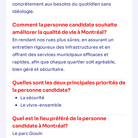
concrètement aux besoins du quotidien sans
idéologie.
Comment la personne candidate souhaite
améliorer la qualité de vie à Montréal?
En rendant nos rues plus sûres, en assurant un
entretien rigoureux des infrastructures et en
offrant des services municipaux efficaces et
rapides, afin que chaque quartier soit agréable,
bien géré et sécuritaire.
Quelles sont les deux principales priorités de
la personne candidate?
La sécurité
Le vivre-ensemble
Quel est le lieu préféré de la personne
candidate à Montréal?
Le parc Gouin