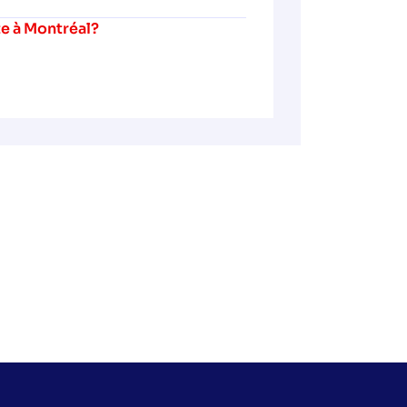
te à Montréal?