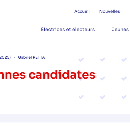
Accueil
Nouvelles
Électrices et électeurs
Jeunes
(2025)
Gabriel RETTA
onnes candidates