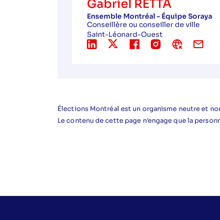
Gabriel RETTA
Ensemble Montréal - Équipe Soraya
Conseillère ou conseiller de ville
Saint-Léonard-Ouest
Élections Montréal est un organisme neutre et non
Le contenu de cette page n'engage que la person