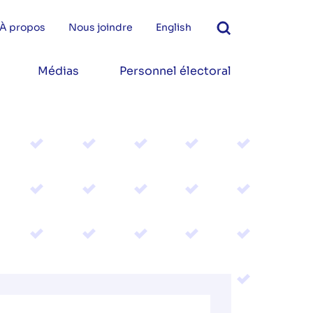
À propos
Nous joindre
English
Médias
Personnel électoral