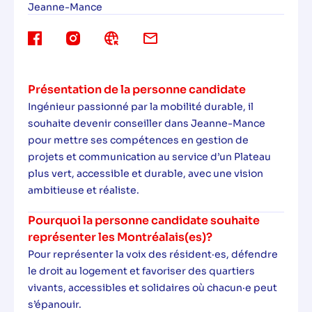
Jeanne-Mance
Présentation de la personne candidate
Ingénieur passionné par la mobilité durable, il
souhaite devenir conseiller dans Jeanne-Mance
pour mettre ses compétences en gestion de
projets et communication au service d’un Plateau
plus vert, accessible et durable, avec une vision
ambitieuse et réaliste.
Pourquoi la personne candidate souhaite
représenter les Montréalais(es)?
Pour représenter la voix des résident·es, défendre
le droit au logement et favoriser des quartiers
vivants, accessibles et solidaires où chacun·e peut
s’épanouir.