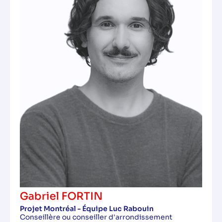
Gabriel FORTIN
Projet Montréal - Équipe Luc Rabouin
Conseillère ou conseiller d'arrondissement