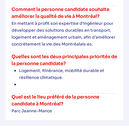
Comment la personne candidate souhaite
améliorer la qualité de vie à Montréal?
En mettant à profit son expertise d’ingénieur pour
développer des solutions durables en transport,
logement et aménagement urbain, afin d’améliorer
concrètement la vie des Montréalais·es.
Quelles sont les deux principales priorités de
la personne candidate?
Logement, itinérance, mobilité durable et
résilience climatique.
Quel est le lieu préféré de la personne
candidate à Montréal?
Parc Jeanne-Mance