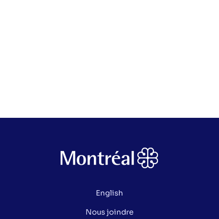
English
Nous joindre