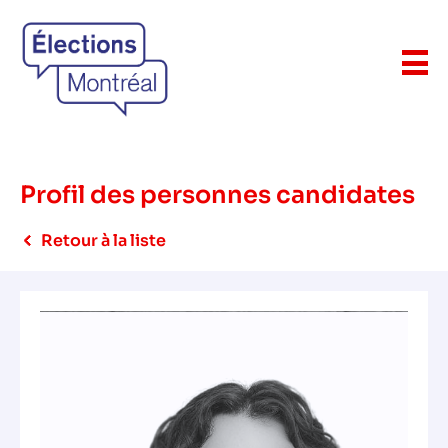
Profil des personnes candidates
Retour à la liste