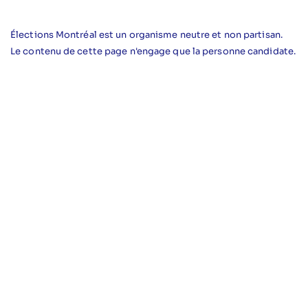
Élections Montréal est un organisme neutre et non partisan.
Le contenu de cette page n'engage que la personne candidate.