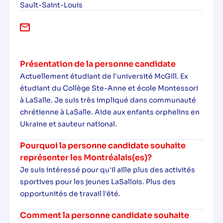
Sault-Saint-Louis
Présentation de la personne candidate
Actuellement étudiant de l'université McGill. Ex
étudiant du Collège Ste-Anne et école Montessori
à LaSalle. Je suis très impliqué dans communauté
chrétienne à LaSalle. Aide aux enfants orphelins en
Ukraine et sauteur national.
Pourquoi la personne candidate souhaite
représenter les Montréalais(es)?
Je suis intéressé pour qu'il aille plus des activités
sportives pour les jeunes LaSallois. Plus des
opportunités de travail l'été.
Comment la personne candidate souhaite