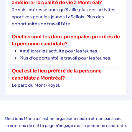
améliorer la qualité de vie à Montréal?
Je suis intéressé pour qu'il aille plus des activités
sportives pour les jeunes LaSallois. Plus des
opportunités de travail l'été.
Quelles sont les deux principales priorités de
la personne candidate?
Améliorer les activité pour les jeunes.
Plus d'opportunité le travail pour les jeunes..
Quel est le lieu préféré de la personne
candidate à Montréal?
Le parc du Mont-Royal.
Élections Montréal est un organisme neutre et non partisan.
Le contenu de cette page n'engage que la personne candidate.