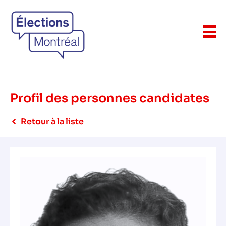
Profil des personnes candidates
Retour à la liste