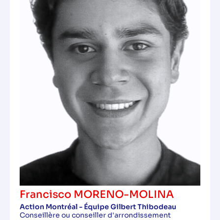
Francisco MORENO-MOLINA
Action Montréal - Équipe Gilbert Thibodeau
Conseillère ou conseiller d'arrondissement