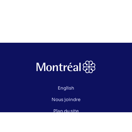
English
Nous joindre
Plan du site
Politique de confidentialité