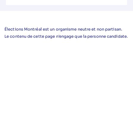
Élections Montréal est un organisme neutre et non partisan.
Le contenu de cette page n'engage que la personne candidate.