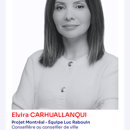
Elvira CARHUALLANQUI
Projet Montréal - Équipe Luc Rabouin
Conseillère ou conseiller de ville