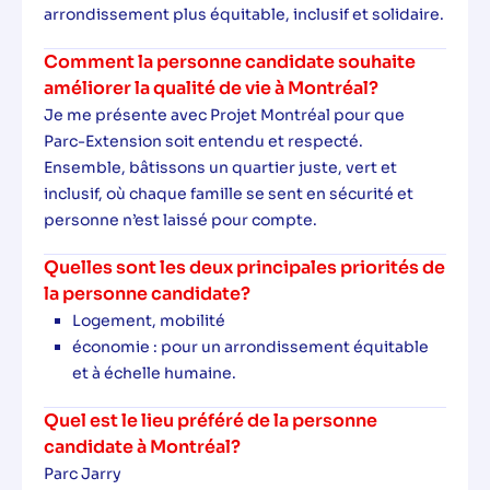
arrondissement plus équitable, inclusif et solidaire.
Comment la personne candidate souhaite
améliorer la qualité de vie à Montréal?
Je me présente avec Projet Montréal pour que
Parc-Extension soit entendu et respecté.
Ensemble, bâtissons un quartier juste, vert et
inclusif, où chaque famille se sent en sécurité et
personne n’est laissé pour compte.
Quelles sont les deux principales priorités de
la personne candidate?
Logement, mobilité
économie : pour un arrondissement équitable
et à échelle humaine.
Quel est le lieu préféré de la personne
candidate à Montréal?
Parc Jarry