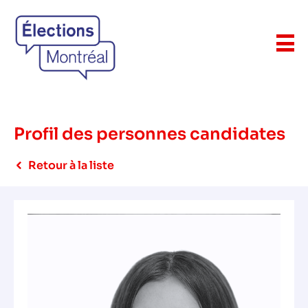
Profil des personnes candidates
Retour à la liste