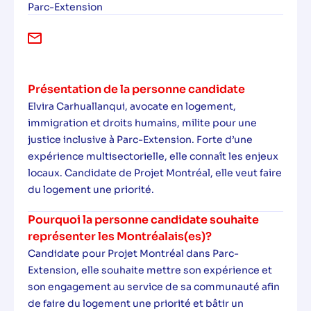
Parc-Extension
Présentation de la personne candidate
Elvira Carhuallanqui, avocate en logement,
immigration et droits humains, milite pour une
justice inclusive à Parc-Extension. Forte d’une
expérience multisectorielle, elle connaît les enjeux
locaux. Candidate de Projet Montréal, elle veut faire
du logement une priorité.
Pourquoi la personne candidate souhaite
représenter les Montréalais(es)?
Candidate pour Projet Montréal dans Parc-
Extension, elle souhaite mettre son expérience et
son engagement au service de sa communauté afin
de faire du logement une priorité et bâtir un