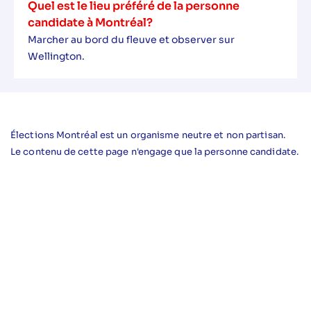
Quel est le lieu préféré de la personne
candidate à Montréal?
Marcher au bord du fleuve et observer sur
Wellington.
Élections Montréal est un organisme neutre et non partisan.
Le contenu de cette page n'engage que la personne candidate.