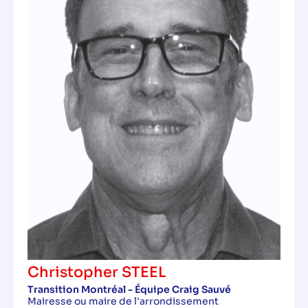
Christopher STEEL
Transition Montréal - Équipe Craig Sauvé
Mairesse ou maire de l'arrondissement