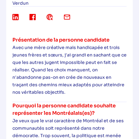
Verdun
Présentation de la personne candidate
Avec une mère créative mais handicapée et trois
jeunes frères et sœurs, j'ai grandi en sachant que ce
que les autres jugent impossible peut en fait se
réaliser. Quand les choix manquent, on
n'abandonne pas-on en crée de nouveaux en
traçant des chemins mieux adaptés pour atteindre
nos véritables objectifs.
Pourquoi la personne candidate souhaite
représenter les Montréalais(es)?
Je veux que le vrai caractère de Montréal et de ses
communautés soit représenté dans notre
démocratie. Trop souvent, la politique est menée