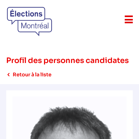
Profil des personnes candidates
Retour à la liste