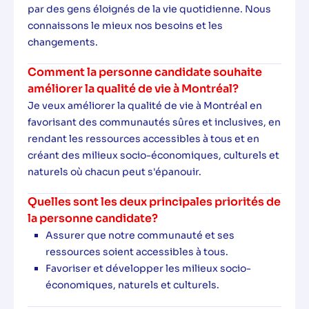
par des gens éloignés de la vie quotidienne. Nous
connaissons le mieux nos besoins et les
changements.
Comment la personne candidate souhaite
améliorer la qualité de vie à Montréal?
Je veux améliorer la qualité de vie à Montréal en
favorisant des communautés sûres et inclusives, en
rendant les ressources accessibles à tous et en
créant des milieux socio-économiques, culturels et
naturels où chacun peut s'épanouir.
Quelles sont les deux principales priorités de
la personne candidate?
Assurer que notre communauté et ses
ressources soient accessibles à tous.
Favoriser et développer les milieux socio-
économiques, naturels et culturels.