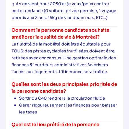
qui s'en vient pour 2030 et je veux/peux contrer
cette tendance (0 voiture-privée permise, 1 voyage
permis aux 3 ans, 16kg de viande/an max, ETC..)
Comment la personne candidate souhaite
améliorer la qualité de vie à Montréal?
La fluidité de la mobilité doit être équitable pour
TOUS;des pistes cyclables inutilisées doivent être
retirées avec concensus. Une gestion optimale des
finances & lourdeurs administratives favorisera
l'accès aux logements. L'itinérance sera traitée.
Quelles sont les deux principales priorités de
la personne candidate?
Sortir du C40 rendrera la circulation fluide
Gérer rigoureusement les finances pour baisser
les taxes
Quel est le lieu préféré de la personne