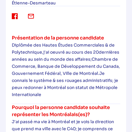
Étienne-Desmarteau
Présentation de la personne candidate
Diplômée des Hautes Études Commerciales & de
Polytechnique,j'ai oeuvré au cours des 20dernières
années au sein du monde des affaires;Chambre de
Commerce, Banque de Développement du Canada,
Gouvernement Fédéral, Ville de Montréal.Je
connais le système & ses rouages administratifs; je
peux redonner à Montréal son statut de Métropole
Internationale
Pourquoi la personne candidate souhaite
représenter les Montréalais(es)?
J'ai passé ma vie à Montréal et je vois la direction
que prend ma ville avec le C40; je comprends ce