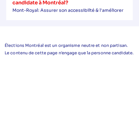
candidate à Montréal?
Mont-Royal: Assurer son accessibilté & l'améliorer
Élections Montréal est un organisme neutre et non partisan.
Le contenu de cette page n'engage que la personne candidate.