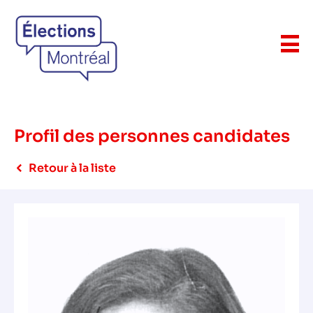
Profil des personnes candidates
Retour à la liste