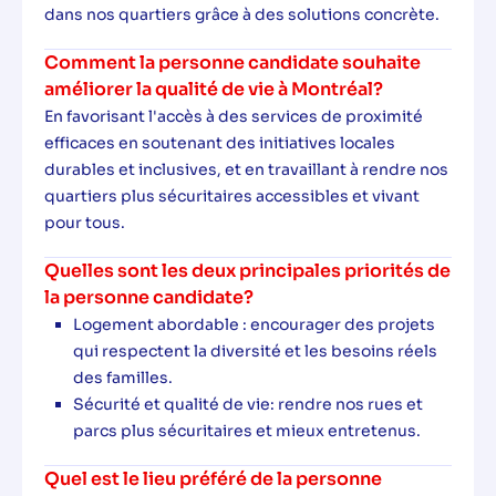
dans nos quartiers grâce à des solutions concrète.
Comment la personne candidate souhaite
améliorer la qualité de vie à Montréal?
En favorisant l'accès à des services de proximité
efficaces en soutenant des initiatives locales
durables et inclusives, et en travaillant à rendre nos
quartiers plus sécuritaires accessibles et vivant
pour tous.
Quelles sont les deux principales priorités de
la personne candidate?
Logement abordable : encourager des projets
qui respectent la diversité et les besoins réels
des familles.
Sécurité et qualité de vie: rendre nos rues et
parcs plus sécuritaires et mieux entretenus.
Quel est le lieu préféré de la personne