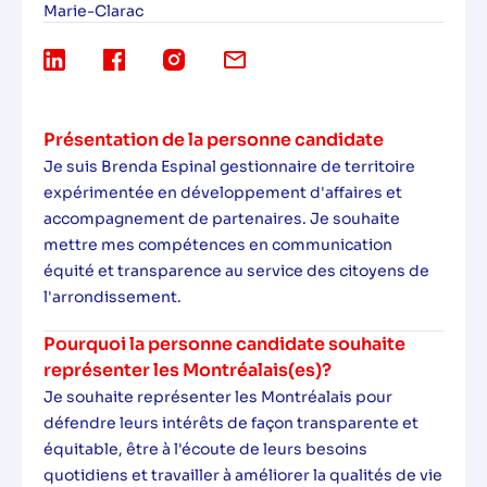
Marie-Clarac
Présentation de la personne candidate
Je suis Brenda Espinal gestionnaire de territoire
expérimentée en développement d'affaires et
accompagnement de partenaires. Je souhaite
mettre mes compétences en communication
équité et transparence au service des citoyens de
l'arrondissement.
Pourquoi la personne candidate souhaite
représenter les Montréalais(es)?
Je souhaite représenter les Montréalais pour
défendre leurs intérêts de façon transparente et
équitable, être à l'écoute de leurs besoins
quotidiens et travailler à améliorer la qualités de vie