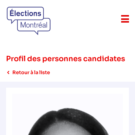
Profil des personnes candidates
Retour à la liste