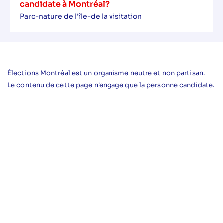
candidate à Montréal?
Parc-nature de l'île-de la visitation
Élections Montréal est un organisme neutre et non partisan.
Le contenu de cette page n'engage que la personne candidate.