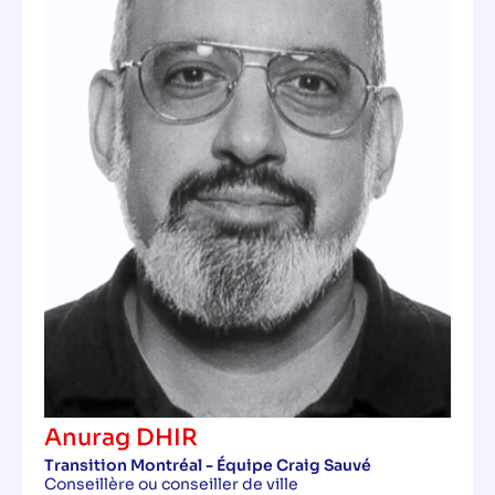
Anurag DHIR
Transition Montréal - Équipe Craig Sauvé
Conseillère ou conseiller de ville