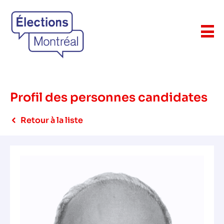
Profil des personnes candidates
Retour à la liste