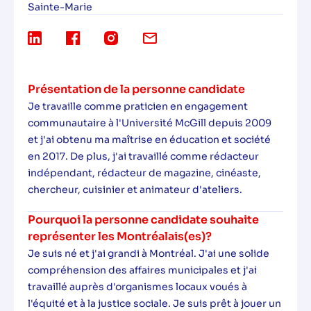
Sainte-Marie
Présentation de la personne candidate
Je travaille comme praticien en engagement
communautaire à l'Université McGill depuis 2009
et j'ai obtenu ma maîtrise en éducation et société
en 2017. De plus, j'ai travaillé comme rédacteur
indépendant, rédacteur de magazine, cinéaste,
chercheur, cuisinier et animateur d'ateliers.
Pourquoi la personne candidate souhaite
représenter les Montréalais(es)?
Je suis né et j'ai grandi à Montréal. J'ai une solide
compréhension des affaires municipales et j'ai
travaillé auprès d'organismes locaux voués à
l'équité et à la justice sociale. Je suis prêt à jouer un