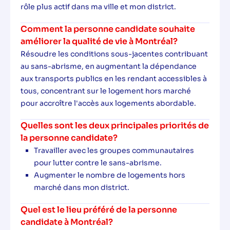
rôle plus actif dans ma ville et mon district.
Comment la personne candidate souhaite
améliorer la qualité de vie à Montréal?
Résoudre les conditions sous-jacentes contribuant
au sans-abrisme, en augmentant la dépendance
aux transports publics en les rendant accessibles à
tous, concentrant sur le logement hors marché
pour accroître l'accès aux logements abordable.
Quelles sont les deux principales priorités de
la personne candidate?
Travailler avec les groupes communautaires
pour lutter contre le sans-abrisme.
Augmenter le nombre de logements hors
marché dans mon district.
Quel est le lieu préféré de la personne
candidate à Montréal?