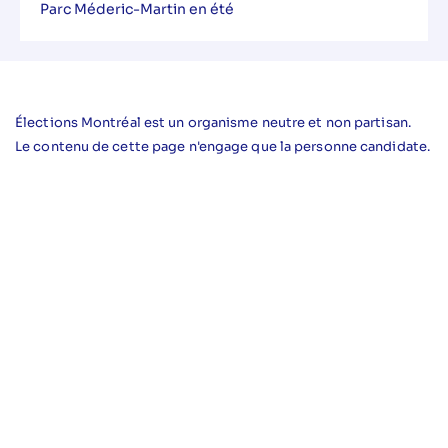
Parc Méderic-Martin en été
Élections Montréal est un organisme neutre et non partisan.
Le contenu de cette page n'engage que la personne candidate.